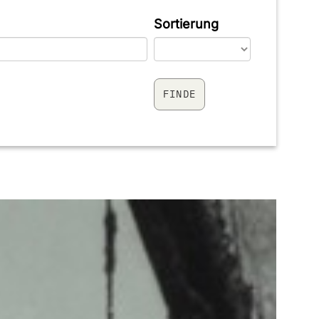
Sortierung