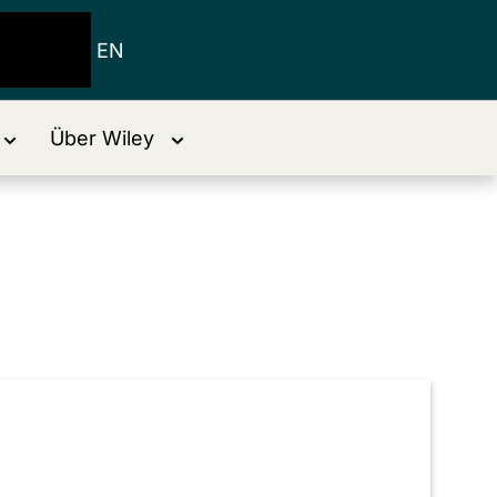
EN
Über Wiley