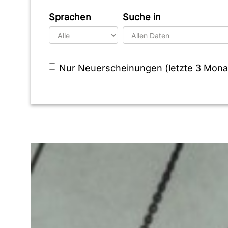
Sprachen
Suche in
Nur Neuerscheinungen (letzte 3 Mona