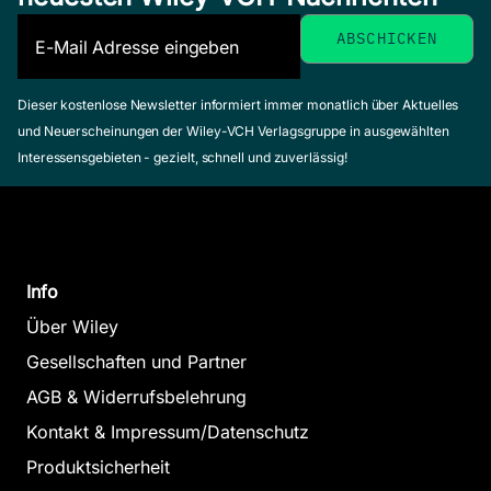
Dieser kostenlose Newsletter informiert immer monatlich über Aktuelles
und Neuerscheinungen der Wiley-VCH Verlagsgruppe in ausgewählten
Interessensgebieten - gezielt, schnell und zuverlässig!
Info
Über Wiley
Gesellschaften und Partner
AGB & Widerrufsbelehrung
Kontakt & Impressum/Datenschutz
Produktsicherheit