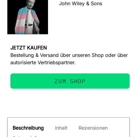
John Wiley & Sons
JETZT KAUFEN
Bestellung & Versand über unseren Shop oder über
autorisierte Vertriebspartner.
ZUM SHOP
Beschreibung
Inhalt
Rezensionen