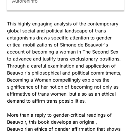
Autoreninfo
This highly engaging analysis of the contemporary
global social and political landscape of trans
antagonisms draws specific attention to gender-
critical mobilizations of Simone de Beauvoir's
account of becoming a woman in The Second Sex
to advance and justify trans-exclusionary positions.
Through a careful examination and application of
Beauvoir's philosophical and political commitments,
Becoming a Woman compellingly explores the
significance of her notion of becoming not only as
affirmative of trans women, but also as an ethical
demand to affirm trans possibilities.
More than a reply to gender-critical readings of
Beauvoir, this book develops an original,
Beauvoirian ethics of gender affirmation that shows