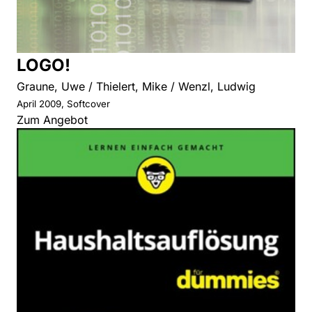
LOGO!
Graune, Uwe / Thielert, Mike / Wenzl, Ludwig
April 2009, Softcover
Zum Angebot