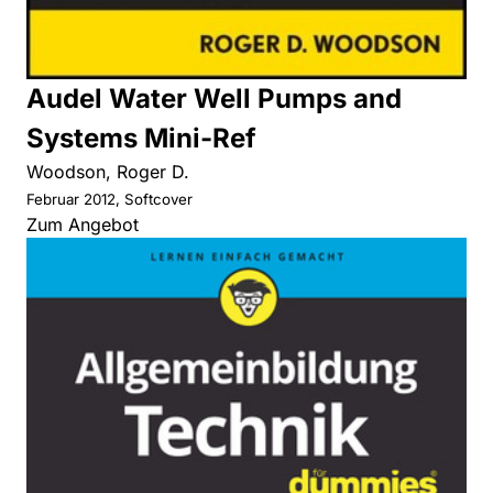
Audel Water Well Pumps and
Systems Mini-Ref
Woodson, Roger D.
Februar 2012, Softcover
Zum Angebot