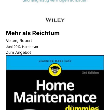
Mehr als Reichtum
Velten, Robert
Juni 2017, Hardcover
Zum Angebot