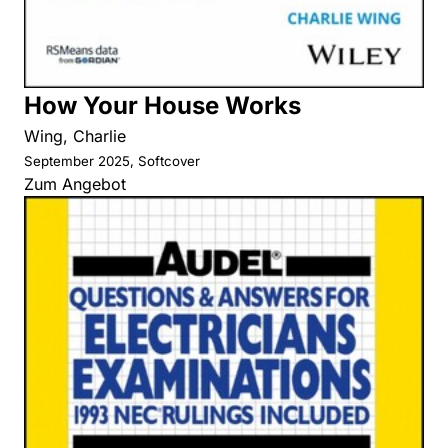
How Your House Works
Wing, Charlie
September 2025, Softcover
Zum Angebot