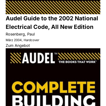
Audel Guide to the 2002 National
Electrical Code, All New Edition
Rosenberg, Paul
März 2004, Hardcover
Zum Angebot