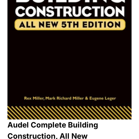
Audel Complete Building
Construction, All New