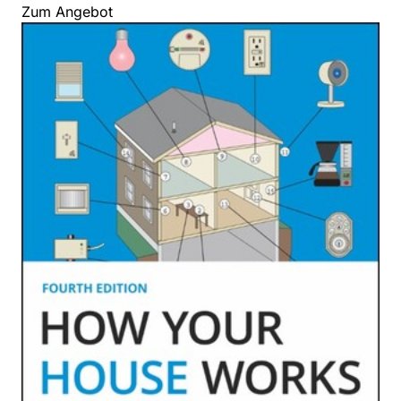
Zum Angebot