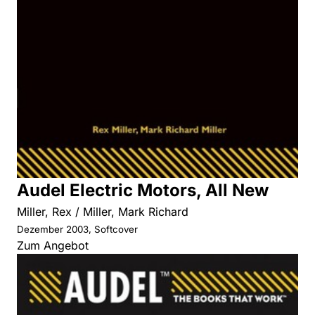
Audel Electric Motors, All New
Miller, Rex / Miller, Mark Richard
Dezember 2003, Softcover
Zum Angebot