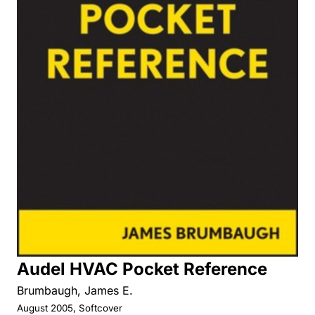
Audel HVAC Pocket Reference
Brumbaugh, James E.
August 2005, Softcover