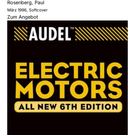
Rosenberg, Paul
März 1996, Softcover
Zum Angebot