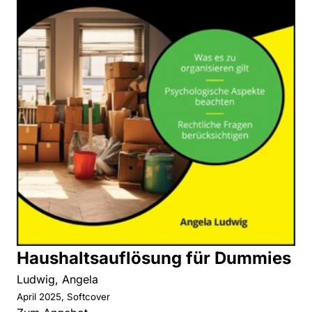
Haushaltsauflösung für Dummies
Ludwig, Angela
April 2025, Softcover