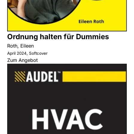
Ordnung halten für Dummies
Roth, Eileen
April 2024, Softcover
Zum Angebot