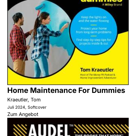
Home Maintenance For Dummies
Kraeutler, Tom
Juli 2024, Softcover
Zum Angebot