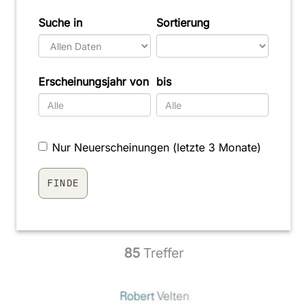
Suche in
Sortierung
Erscheinungsjahr von
bis
Nur Neuerscheinungen (letzte 3 Monate)
85
Treffer