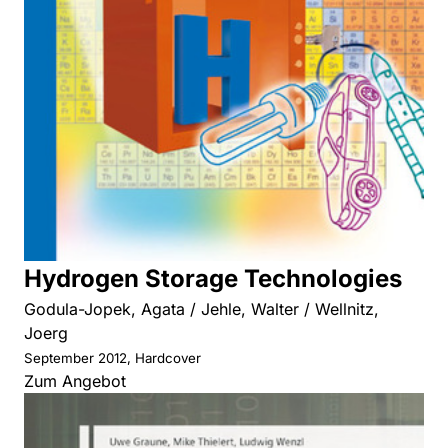
Hydrogen Storage Technologies
Godula-Jopek, Agata / Jehle, Walter / Wellnitz,
Joerg
September 2012, Hardcover
Zum Angebot