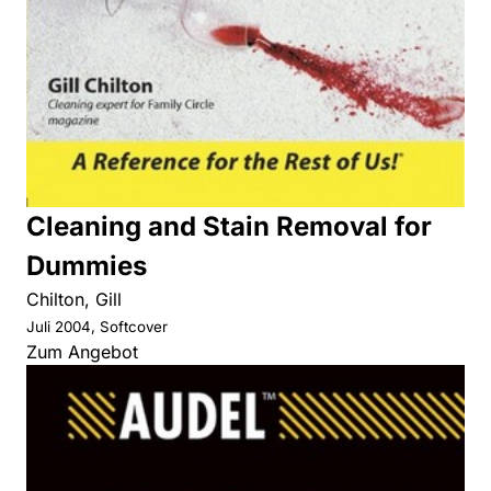
Cleaning and Stain Removal for
Dummies
Chilton, Gill
Juli 2004, Softcover
Zum Angebot