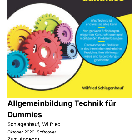
Allgemeinbildung Technik für
Dummies
Schlagenhauf, Wilfried
Oktober 2020, Softcover
Zum Angebot