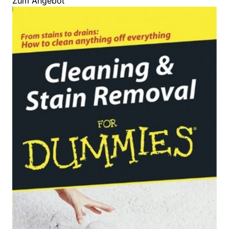
Zum Angebot