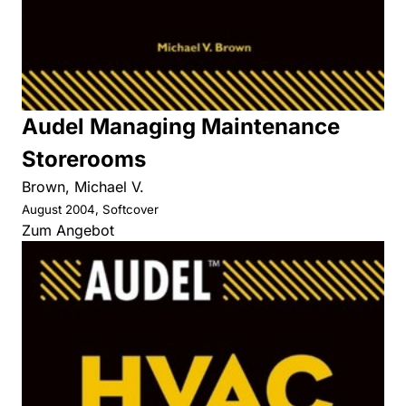
Audel Managing Maintenance
Storerooms
Brown, Michael V.
August 2004, Softcover
Zum Angebot