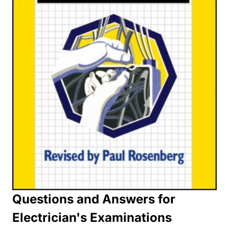
Questions and Answers for
Electrician's Examinations