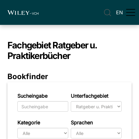
EN
Fachgebiet
Ratgeber u.
Praktikerbücher
Bookfinder
Sucheingabe
Unterfachgebiet
Kategorie
Sprachen