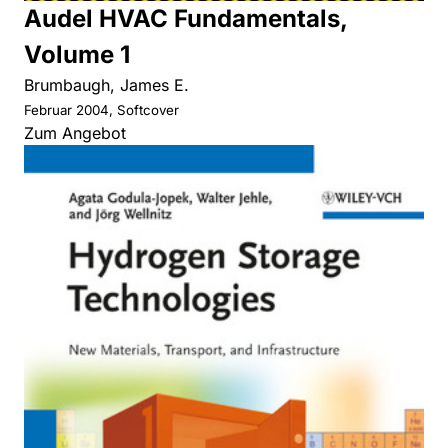
Audel HVAC Fundamentals,
Volume 1
Brumbaugh, James E.
Februar 2004, Softcover
Zum Angebot