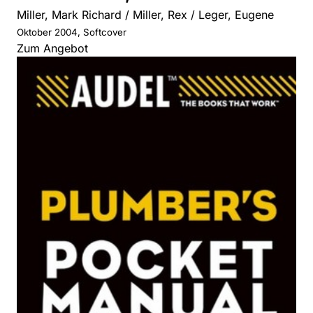
Miller, Mark Richard / Miller, Rex / Leger, Eugene
Oktober 2004, Softcover
Zum Angebot