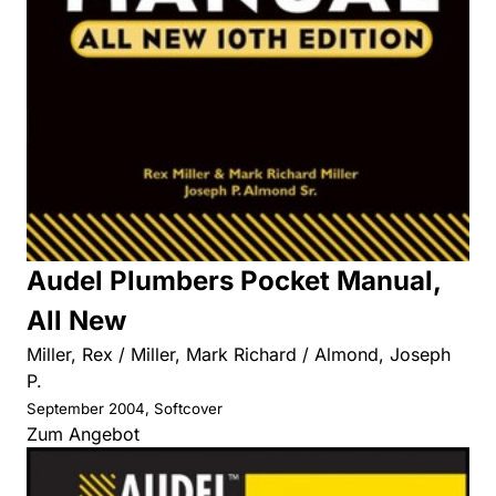
Audel Plumbers Pocket Manual,
All New
Miller, Rex / Miller, Mark Richard / Almond, Joseph
P.
September 2004, Softcover
Zum Angebot