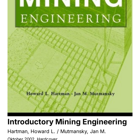
Introductory Mining Engineering
Hartman, Howard L. / Mutmansky, Jan M.
Oktober 2002, Hardcover