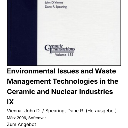
Environmental Issues and Waste
Management Technologies in the
Ceramic and Nuclear Industries
IX
Vienna, John D. / Spearing, Dane R. (Herausgeber)
März 2006, Softcover
Zum Angebot