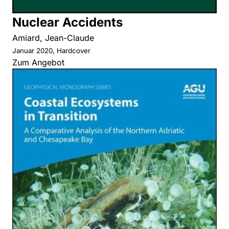
Nuclear Accidents
Amiard, Jean-Claude
Januar 2020, Hardcover
Zum Angebot