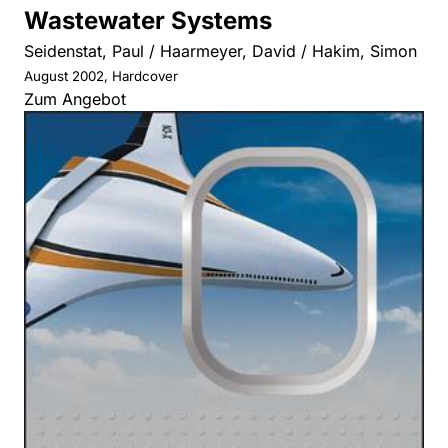
Wastewater Systems
Seidenstat, Paul / Haarmeyer, David / Hakim, Simon
August 2002, Hardcover
Zum Angebot