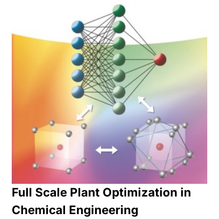
Full Scale Plant Optimization in
Chemical Engineering