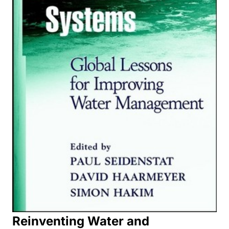
Reinventing Water and