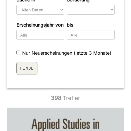
Erscheinungsjahr von
bis
Nur Neuerscheinungen (letzte 3 Monate)
398
Treffer