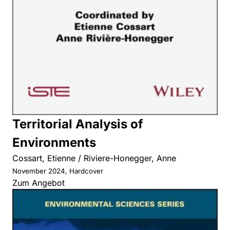
Territorial Analysis of
Environments
Cossart, Etienne / Riviere-Honegger, Anne
November 2024, Hardcover
Zum Angebot