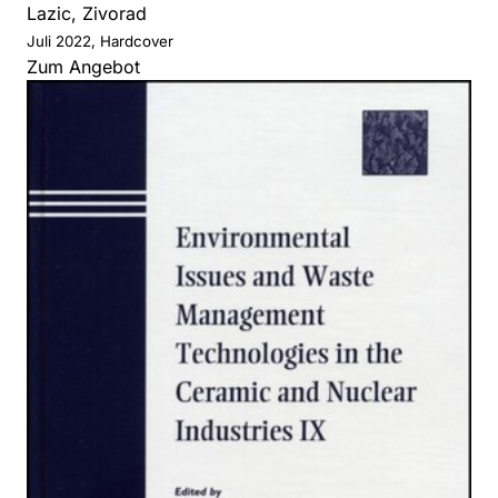
Lazic, Zivorad
Juli 2022, Hardcover
Zum Angebot