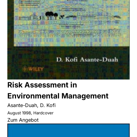
Risk Assessment in
Environmental Management
Asante-Duah, D. Kofi
August 1998, Hardcover
Zum Angebot