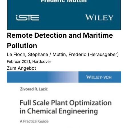
Remote Detection and Maritime
Pollution
Le Floch, Stephane / Muttin, Frederic (Herausgeber)
Februar 2021, Hardcover
Zum Angebot