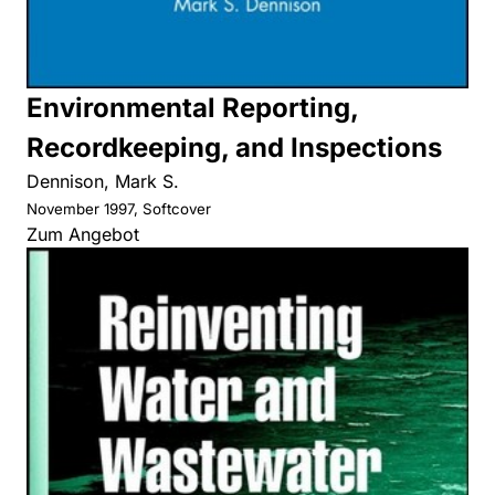
Environmental Reporting,
Recordkeeping, and Inspections
Dennison, Mark S.
November 1997, Softcover
Zum Angebot