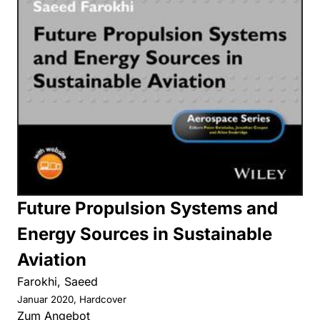
Future Propulsion Systems and
Energy Sources in Sustainable
Aviation
Farokhi, Saeed
Januar 2020, Hardcover
Zum Angebot