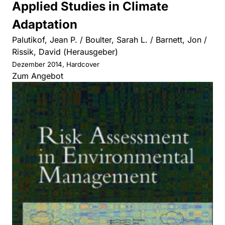
Applied Studies in Climate
Adaptation
Palutikof, Jean P. / Boulter, Sarah L. / Barnett, Jon /
Rissik, David (Herausgeber)
Dezember 2014, Hardcover
Zum Angebot