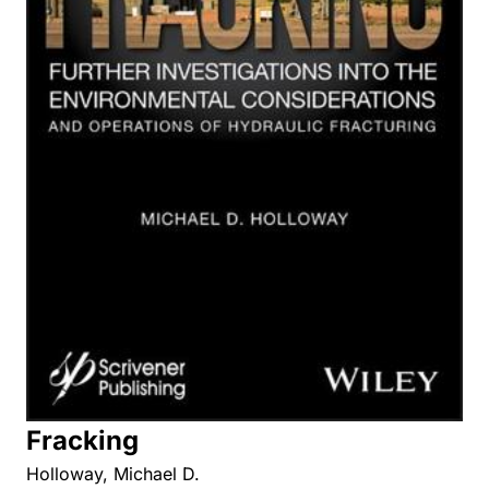
Fracking
Holloway, Michael D.