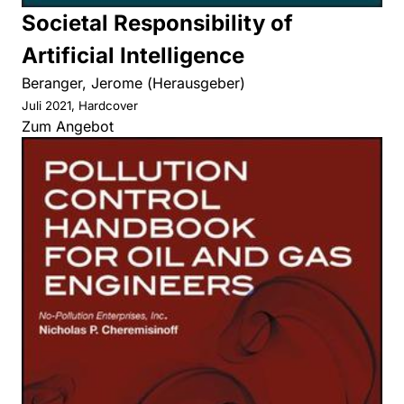
Societal Responsibility of
Artificial Intelligence
Beranger, Jerome (Herausgeber)
Juli 2021, Hardcover
Zum Angebot