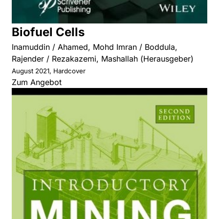
Biofuel Cells
Inamuddin / Ahamed, Mohd Imran / Boddula,
Rajender / Rezakazemi, Mashallah (Herausgeber)
August 2021, Hardcover
Zum Angebot