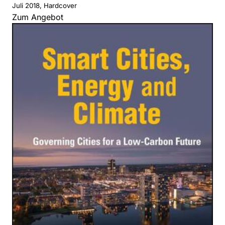
Juli 2018, Hardcover
Zum Angebot