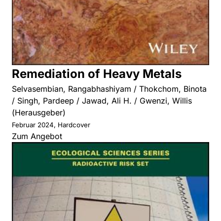
Remediation of Heavy Metals
Selvasembian, Rangabhashiyam / Thokchom, Binota
/ Singh, Pardeep / Jawad, Ali H. / Gwenzi, Willis
(Herausgeber)
Februar 2024, Hardcover
Zum Angebot