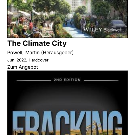
The Climate City
Powell, Martin (Herausgeber)
Juni 2022, Hardcover
Zum Angebot