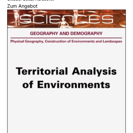
Zum Angebot