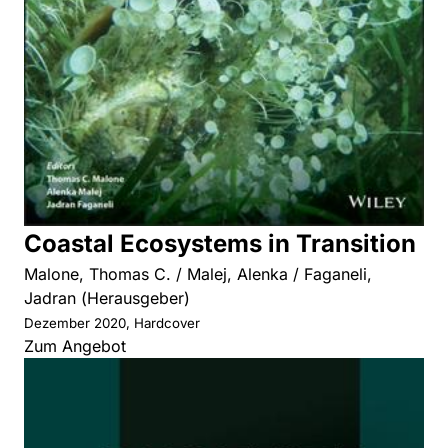
Coastal Ecosystems in Transition
Malone, Thomas C. / Malej, Alenka / Faganeli,
Jadran (Herausgeber)
Dezember 2020, Hardcover
Zum Angebot