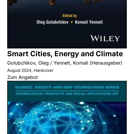
Smart Cities, Energy and Climate
Golubchikov, Oleg / Yenneti, Komali (Herausgeber)
August 2024, Hardcover
Zum Angebot