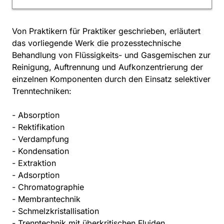
Von Praktikern für Praktiker geschrieben, erläutert
das vorliegende Werk die prozesstechnische
Behandlung von Flüssigkeits- und Gasgemischen zur
Reinigung, Auftrennung und Aufkonzentrierung der
einzelnen Komponenten durch den Einsatz selektiver
Trenntechniken:
- Absorption
- Rektifikation
- Verdampfung
- Kondensation
- Extraktion
- Adsorption
- Chromatographie
- Membrantechnik
- Schmelzkristallisation
- Trenntechnik mit überkritischen Fluiden