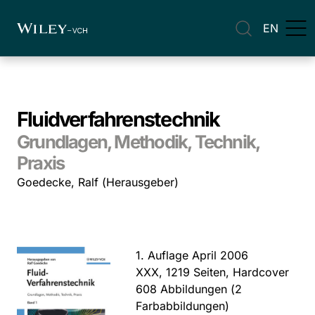
EN
Fluidverfahrenstechnik
Grundlagen, Methodik, Technik,
Praxis
Goedecke, Ralf (Herausgeber)
1. Auflage April 2006
XXX, 1219 Seiten, Hardcover
608 Abbildungen (2
Farbabbildungen)