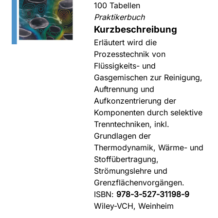
100 Tabellen
Praktikerbuch
Kurzbeschreibung
Erläutert wird die
Prozesstechnik von
Flüssigkeits- und
Gasgemischen zur Reinigung,
Auftrennung und
Aufkonzentrierung der
Komponenten durch selektive
Trenntechniken, inkl.
Grundlagen der
Thermodynamik, Wärme- und
Stoffübertragung,
Strömungslehre und
Grenzflächenvorgängen.
ISBN:
978-3-527-31198-9
Wiley-VCH, Weinheim