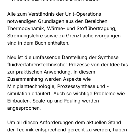
Alle zum Verständnis der Unit-Operations
notwendigen Grundlagen aus den Bereichen
Thermodynamik, Wärme- und Stoffübertragung,
Strömungslehre sowie zu Grenzflächenvorgängen
sind in dem Buch enthalten.
Neu ist die umfassende Darstellung der Synthese
fluidverfahrenstechnischer Prozesse von der Idee bis
zur praktischen Anwendung. In diesem
Zusammenhang werden Aspekte wie
Miniplanttechnologie, Prozesssynthese und -
simulation erläutert. Auch so wichtige Probleme wie
Einbauten, Scale-up und Fouling werden
angesprochen.
Um all diesen Anforderungen dem aktuellen Stand
der Technik entsprechend gerecht zu werden, haben