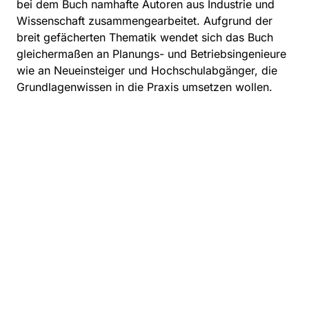
bei dem Buch namhafte Autoren aus Industrie und
Wissenschaft zusammengearbeitet. Aufgrund der
breit gefächerten Thematik wendet sich das Buch
gleichermaßen an Planungs- und Betriebsingenieure
wie an Neueinsteiger und Hochschulabgänger, die
Grundlagenwissen in die Praxis umsetzen wollen.