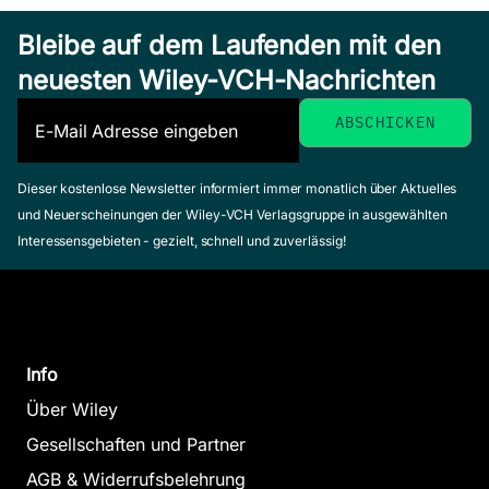
Bleibe auf dem Laufenden mit den
neuesten Wiley-VCH-Nachrichten
Dieser kostenlose Newsletter informiert immer monatlich über Aktuelles
und Neuerscheinungen der Wiley-VCH Verlagsgruppe in ausgewählten
Interessensgebieten - gezielt, schnell und zuverlässig!
Info
Über Wiley
Gesellschaften und Partner
AGB & Widerrufsbelehrung