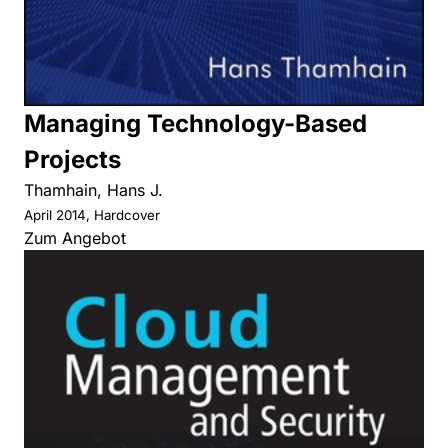
Managing Technology-Based
Projects
Thamhain, Hans J.
April 2014, Hardcover
Zum Angebot