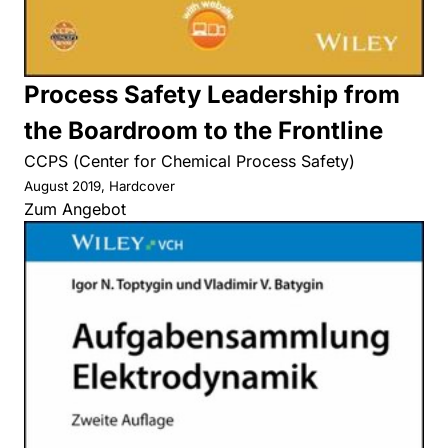
Process Safety Leadership from
the Boardroom to the Frontline
CCPS (Center for Chemical Process Safety)
August 2019, Hardcover
Zum Angebot