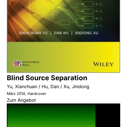
Blind Source Separation
Yu, Xianchuan / Hu, Dan / Xu, Jindong
März 2014, Hardcover
Zum Angebot