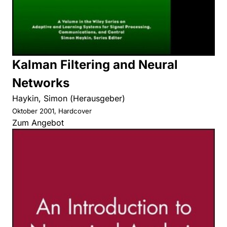
Kalman Filtering and Neural
Networks
Haykin, Simon (Herausgeber)
Oktober 2001, Hardcover
Zum Angebot