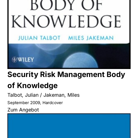
Security Risk Management Body
of Knowledge
Talbot, Julian / Jakeman, Miles
September 2009, Hardcover
Zum Angebot