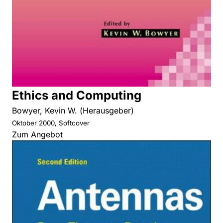
Ethics and Computing
Bowyer, Kevin W. (Herausgeber)
Oktober 2000, Softcover
Zum Angebot