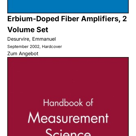
Erbium-Doped Fiber Amplifiers, 2
Volume Set
Desurvire, Emmanuel
September 2002, Hardcover
Zum Angebot