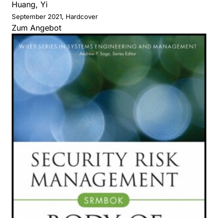
Huang, Yi
September 2021, Hardcover
Zum Angebot