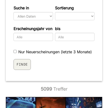
Suche in
Sortierung
Erscheinungsjahr von
bis
Nur Neuerscheinungen (letzte 3 Monate)
5099
Treffer