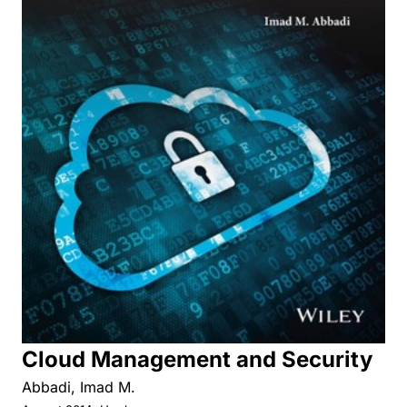
Cloud Management and Security
Abbadi, Imad M.