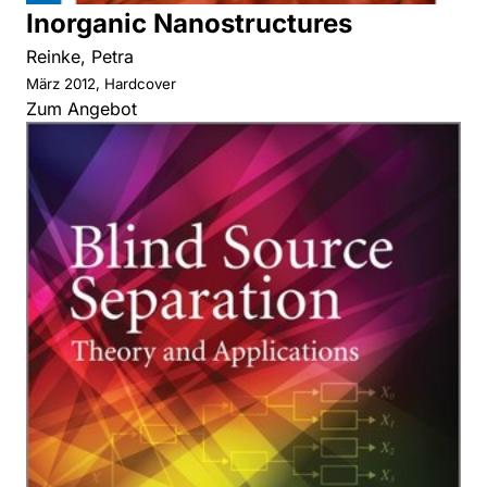
Inorganic Nanostructures
Reinke, Petra
März 2012, Hardcover
Zum Angebot