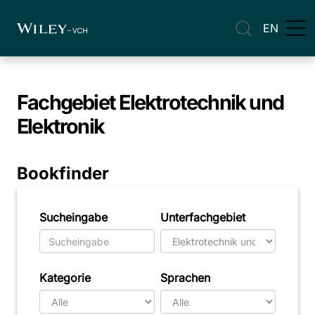
EN
Fachgebiet
Elektrotechnik und
Elektronik
Bookfinder
Sucheingabe
Unterfachgebiet
Kategorie
Sprachen