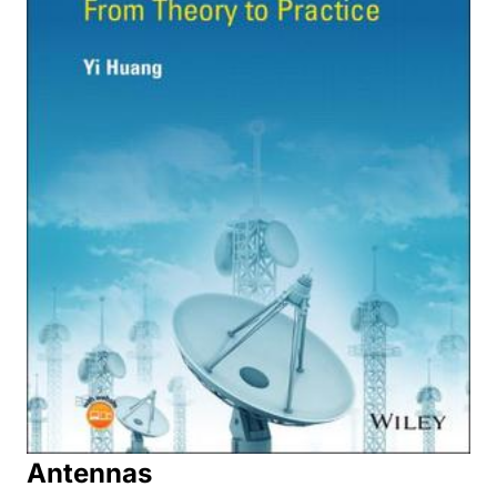
Antennas