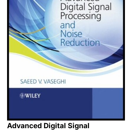
Advanced Digital Signal