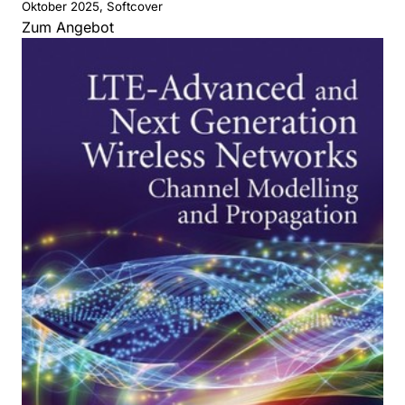
Oktober 2025, Softcover
Zum Angebot