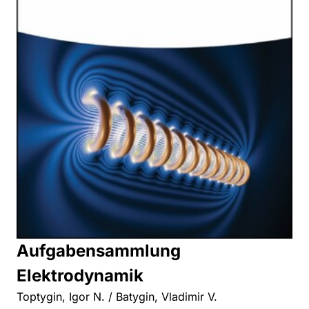
Aufgabensammlung
Elektrodynamik
Toptygin, Igor N. / Batygin, Vladimir V.