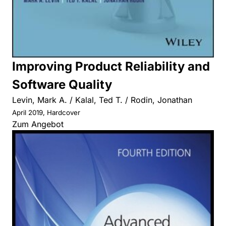
Improving Product Reliability and
Software Quality
Levin, Mark A. / Kalal, Ted T. / Rodin, Jonathan
April 2019, Hardcover
Zum Angebot