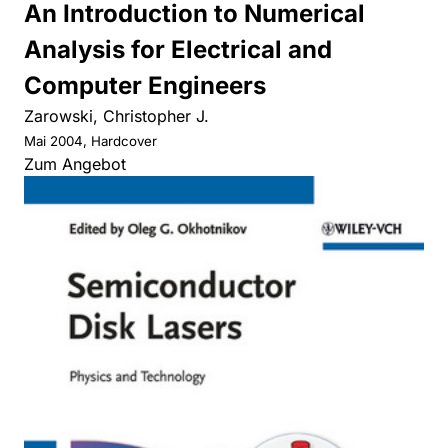
An Introduction to Numerical
Analysis for Electrical and
Computer Engineers
Zarowski, Christopher J.
Mai 2004, Hardcover
Zum Angebot