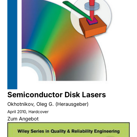
Semiconductor Disk Lasers
Okhotnikov, Oleg G. (Herausgeber)
April 2010, Hardcover
Zum Angebot