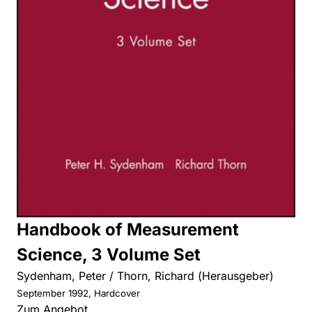
Handbook of Measurement
Science, 3 Volume Set
Sydenham, Peter / Thorn, Richard (Herausgeber)
September 1992, Hardcover
Zum Angebot