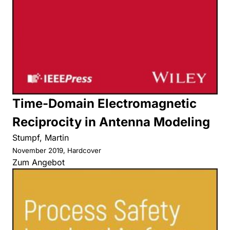
Time-Domain Electromagnetic
Reciprocity in Antenna Modeling
Stumpf, Martin
November 2019, Hardcover
Zum Angebot