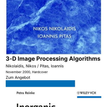
3-D Image Processing Algorithms
Nikolaidis, Nikos / Pitas, Ioannis
November 2000, Hardcover
Zum Angebot