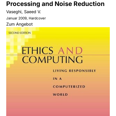
Processing and Noise Reduction
Vaseghi, Saeed V.
Januar 2009, Hardcover
Zum Angebot