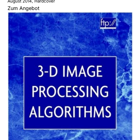
August 2014, Hardcover
Zum Angebot