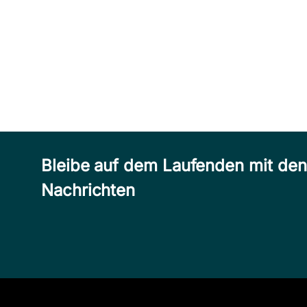
Bleibe auf dem Laufenden mit de
Nachrichten