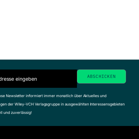
ose Newsletter informiert immer monatlich über Aktuelles und
gen der Wiley-VCH Verlagsgruppe in ausgewählten Interessensgebieten
ell und zuverlässig!