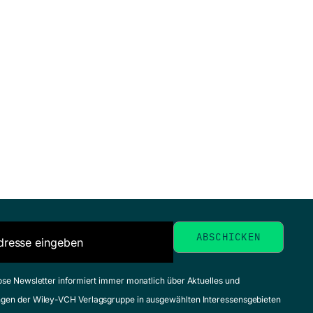
ose Newsletter informiert immer monatlich über Aktuelles und
gen der Wiley-VCH Verlagsgruppe in ausgewählten Interessensgebieten