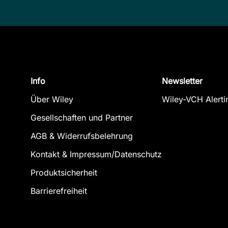
Info
Newsletter
Über Wiley
Wiley-VCH Alerti
Gesellschaften und Partner
AGB & Widerrufsbelehrung
Kontakt & Impressum/Datenschutz
Produktsicherheit
Barrierefreiheit