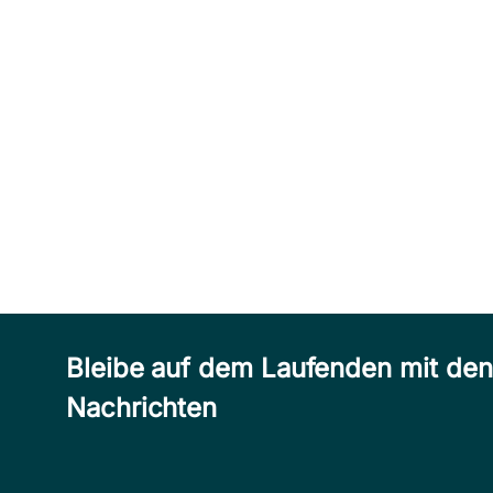
Bleibe auf dem Laufenden mit de
Nachrichten