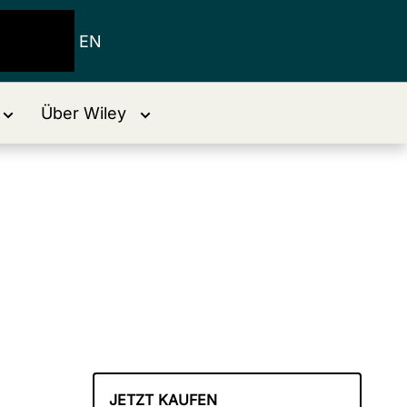
EN
Über Wiley
JETZT KAUFEN