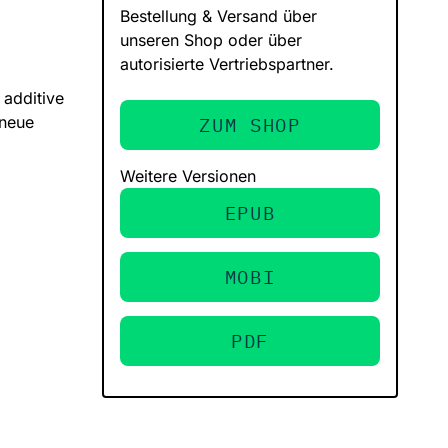
Bestellung & Versand über
unseren Shop oder über
autorisierte Vertriebspartner.
 additive
 neue
ZUM SHOP
Weitere Versionen
EPUB
MOBI
PDF