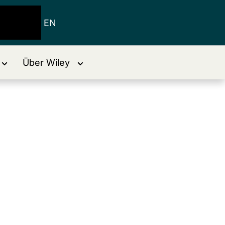
EN
Über Wiley