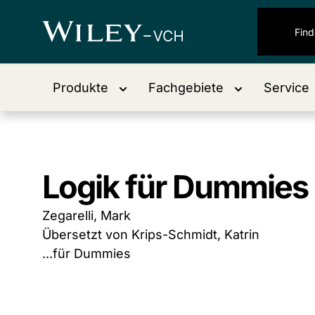
Produkte
Fachgebiete
Service
Logik für Dummies
Zegarelli, Mark
Übersetzt von Krips-Schmidt, Katrin
...für Dummies