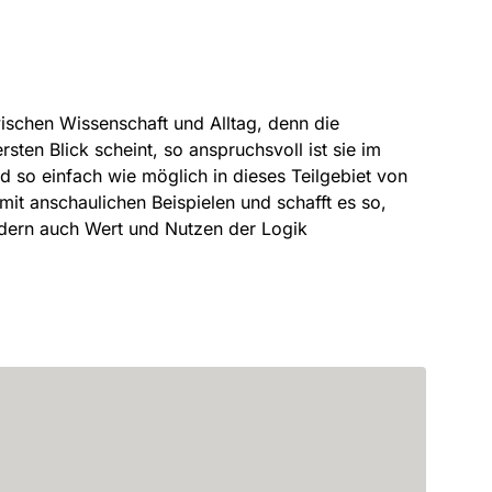
wischen Wissenschaft und Alltag, denn die
sten Blick scheint, so anspruchsvoll ist sie im
d so einfach wie möglich in dieses Teilgebiet von
mit anschaulichen Beispielen und schafft es so,
ondern auch Wert und Nutzen der Logik