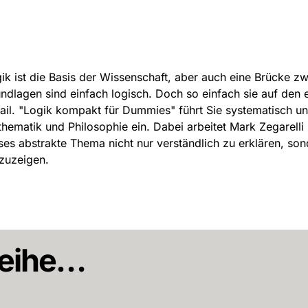
ik ist die Basis der Wissenschaft, aber auch eine Brücke z
ndlagen sind einfach logisch. Doch so einfach sie auf den er
ail. "Logik kompakt für Dummies" führt Sie systematisch un
hematik und Philosophie ein. Dabei arbeitet Mark Zegarelli 
ses abstrakte Thema nicht nur verständlich zu erklären, s
zuzeigen.
 Reihe…