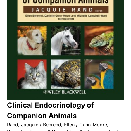
Clinical Endocrinology of
Companion Animals
Rand, Jacquie / Behrend, Ellen / Gunn-Moore,