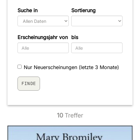
Suche in
Sortierung
Erscheinungsjahr von
bis
Nur Neuerscheinungen (letzte 3 Monate)
10
Treffer