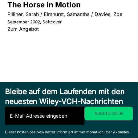
The Horse in Motion
Pilliner, Sarah / Elmhurst, Samantha / Davies, Zoe
September 2002, Softcover
Zum Angebot
Bleibe auf dem Laufenden mit den
neuesten Wiley-VCH-Nachrichten
Dieser kostenlose Newsletter informiert immer monatlich über Aktuelles