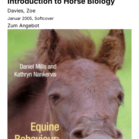
Introduction to Horse Biology
Davies, Zoe
Januar 2005, Softcover
Zum Angebot