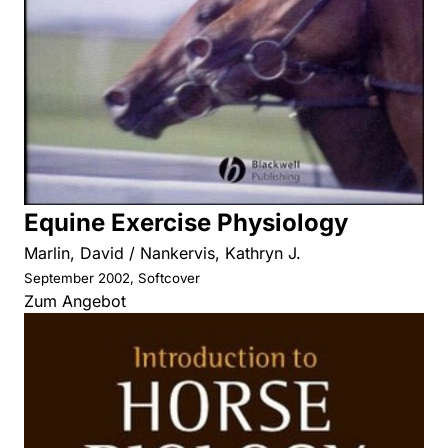
Equine Exercise Physiology
Marlin, David / Nankervis, Kathryn J.
September 2002, Softcover
Zum Angebot