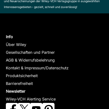
und Neuerscheinungen der Wiley-VCH Verlagsgruppe in ausgewählten
Interessensgebieten - gezielt, schnell und zuverlässig!
Info
Über Wiley
Gesellschaften und Partner
AGB & Widerrufsbelehrung
Kontakt & Impressum/Datenschutz
Produktsicherheit
Barrierefreiheit
Newsletter
Wiley-VCH Alerting Service