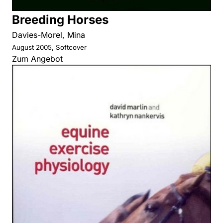
Breeding Horses
Davies-Morel, Mina
August 2005, Softcover
Zum Angebot