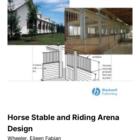
Horse Stable and Riding Arena
Design
Wheeler, Eileen Fabian