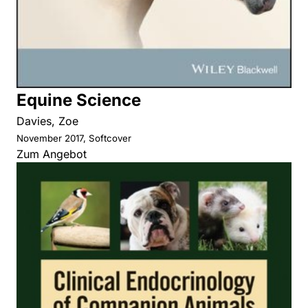
Equine Science
Davies, Zoe
November 2017, Softcover
Zum Angebot