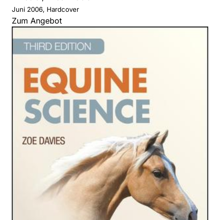
Juni 2006, Hardcover
Zum Angebot