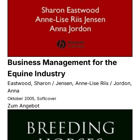
Business Management for the
Equine Industry
Eastwood, Sharon / Jensen, Anne-Lise Riis / Jordon,
Anna
Oktober 2005, Softcover
Zum Angebot