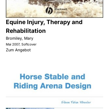
Equine Injury, Therapy and
Rehabilitation
Bromiley, Mary
Mai 2007, Softcover
Zum Angebot