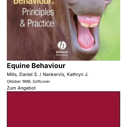
Equine Behaviour
Mills, Daniel S. / Nankervis, Kathryn J.
Oktober 1998, Softcover
Zum Angebot