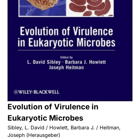
Evolution of Virulence in
Eukaryotic Microbes
Sibley, L. David / Howlett, Barbara J. / Heitman,
Joseph (Herausgeber)