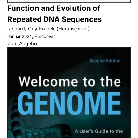
Function and Evolution of
Repeated DNA Sequences
Richard, Guy-Franck (Herausgeber)
Januar 2024, Hardcover
Zum Angebot