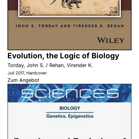
Evolution, the Logic of Biology
Torday, John S. / Rehan, Virender K.
Juli 2017, Hardcover
Zum Angebot