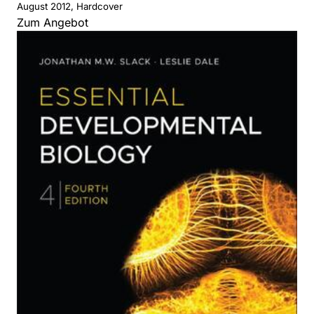
August 2012, Hardcover
Zum Angebot