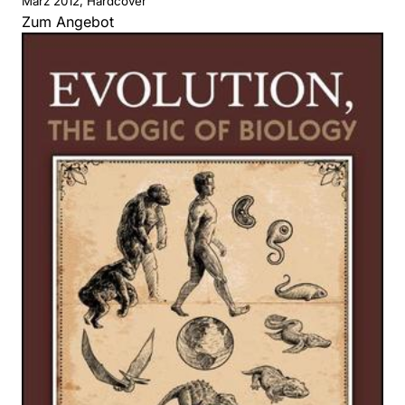
März 2012, Hardcover
Zum Angebot