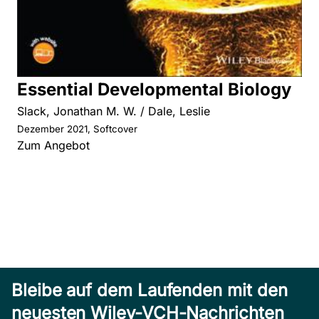
Essential Developmental Biology
Slack, Jonathan M. W. / Dale, Leslie
Dezember 2021, Softcover
Zum Angebot
Bleibe auf dem Laufenden mit den
neuesten Wiley-VCH-Nachrichten