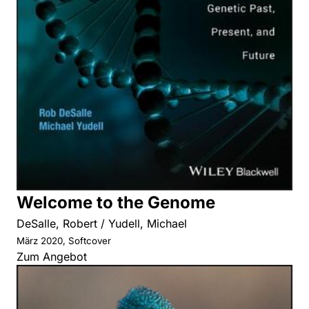
Welcome to the Genome
DeSalle, Robert / Yudell, Michael
März 2020, Softcover
Zum Angebot