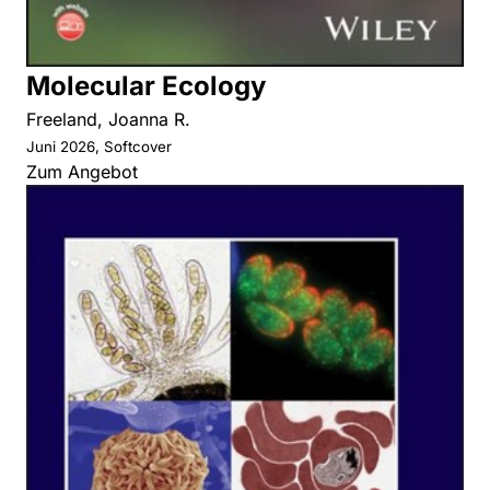
Molecular Ecology
Freeland, Joanna R.
Juni 2026, Softcover
Zum Angebot