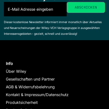
Dieser kostenlose Newsletter informiert immer monatlich über Aktuelles
und Neuerscheinungen der Wiley-VCH Verlagsgruppe in ausgewählten
Interessensgebieten - gezielt, schnell und zuverlässig!
Info
Über Wiley
Gesellschaften und Partner
AGB & Widerrufsbelehrung
Kontakt & Impressum/Datenschutz
Produktsicherheit