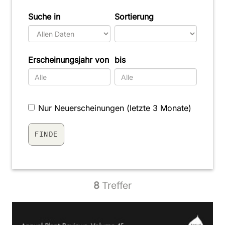
Suche in
Sortierung
Erscheinungsjahr von
bis
Nur Neuerscheinungen (letzte 3 Monate)
8
Treffer