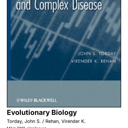
Evolutionary Biology
Torday, John S. / Rehan, Virender K.