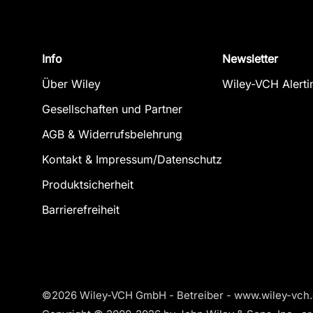
Info
Newsletter
Über Wiley
Wiley-VCH Alerti
Gesellschaften und Partner
AGB & Widerrufsbelehrung
Kontakt & Impressum/Datenschutz
Produktsicherheit
Barrierefreiheit
©2026 Wiley-VCH GmbH - Betreiber - www.wiley-vch.