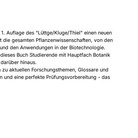
 1. Auflage des "Lüttge/Kluge/Thiel" einen neuen
t die gesamten Pflanzenwissenschaften, von den
 und den Anwendungen in der Biotechnologie.
 dieses Buch Studierende mit Hauptfach Botanik
 darüber hinaus.
 zu aktuellen Forschungsthemen, Glossare und
en und eine perfekte Prüfungsvorbereitung - das