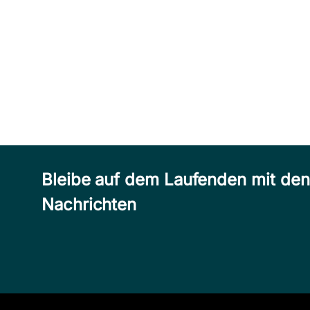
Bleibe auf dem Laufenden mit de
Nachrichten