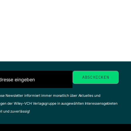
ose Newsletter informiert immer monatlich über Aktuelles und
gen der Wiley-VCH Verlagsgruppe in ausgewählten Interessensgebieten
ell und zuverlässig!