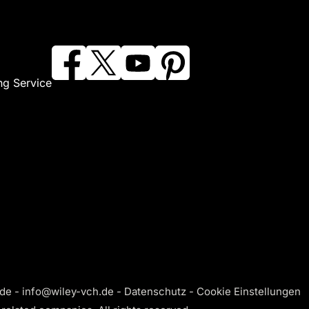
ng Service
de - info@wiley-vch.de -
Datenschutz
-
Cookie Einstellungen