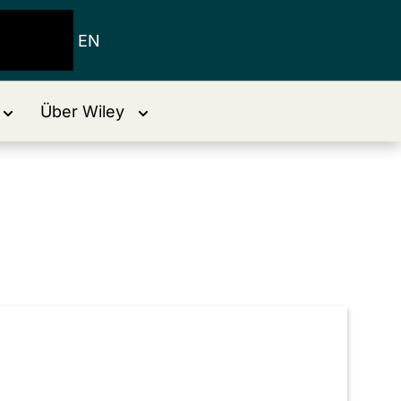
EN
Über Wiley