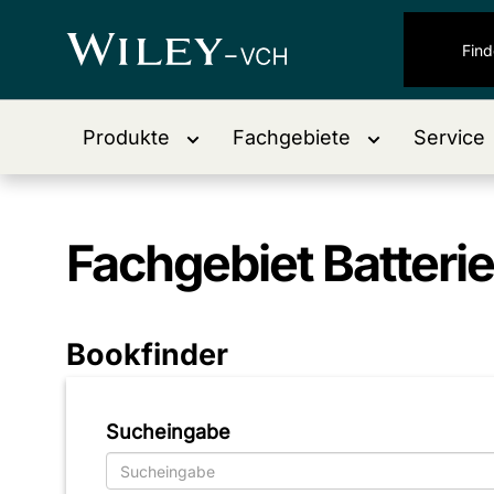
Produkte
Fachgebiete
Service
Fachgebiet
Batterie
Bookfinder
Sucheingabe