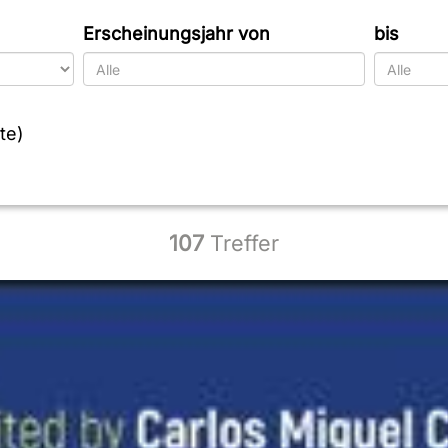
Erscheinungsjahr von
bis
te)
107
Treffer