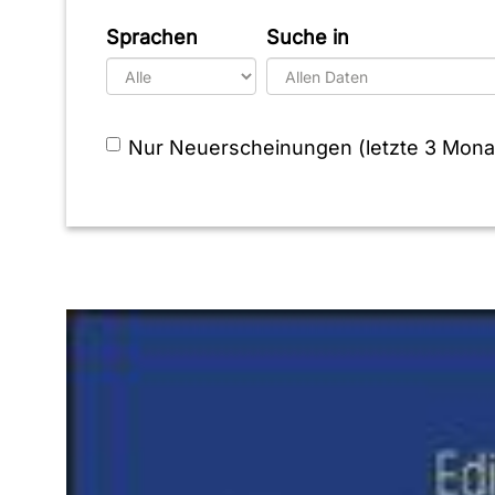
Sprachen
Suche in
Nur Neuerscheinungen (letzte 3 Mona