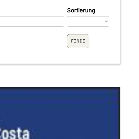
Sortierung