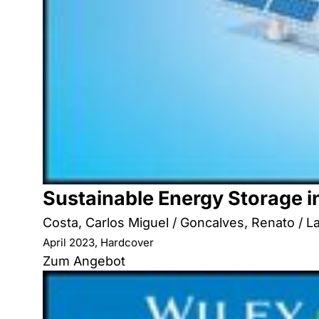
Sustainable Energy Storage i
Costa, Carlos Miguel / Goncalves, Renato /
April 2023, Hardcover
Zum Angebot