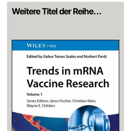
Weitere Titel der Reihe…