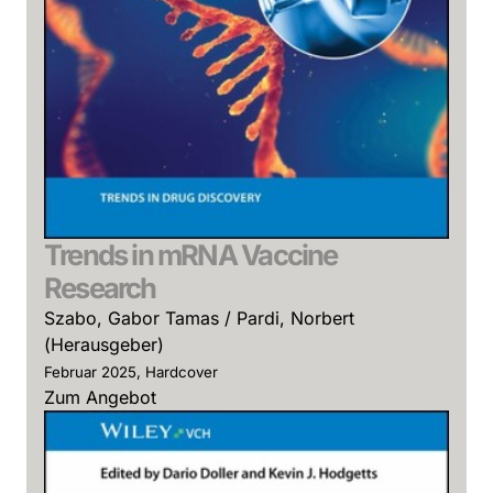
Trends in mRNA Vaccine
Research
Szabo, Gabor Tamas / Pardi, Norbert
(Herausgeber)
Februar 2025, Hardcover
Zum Angebot