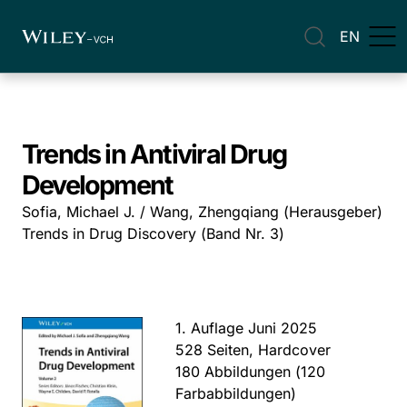
EN
Trends in Antiviral Drug
Development
Sofia, Michael J. / Wang, Zhengqiang (Herausgeber)
Trends in Drug Discovery (Band Nr. 3)
1. Auflage Juni 2025
528 Seiten, Hardcover
180 Abbildungen (120
Farbabbildungen)