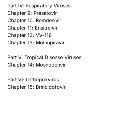
Part IV: Respiratory Viruses
Chapter 9: Presatovir
Chapter 10: Remdesivir
Chapter 11: Ensitrelvir
Chapter 12: VV-116
Chapter 13: Molnupiravir
Part V: Tropical Disease Viruses
Chapter 14: Mosnodenvir
Part VI: Orthopoxvirus
Chapter 15: Brincidofovir