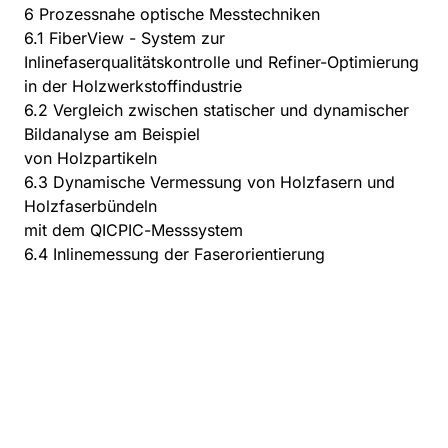
6 Prozessnahe optische Messtechniken
6.1 FiberView - System zur
Inlinefaserqualitätskontrolle und Refiner-Optimierung
in der Holzwerkstoffindustrie
6.2 Vergleich zwischen statischer und dynamischer
Bildanalyse am Beispiel
von Holzpartikeln
6.3 Dynamische Vermessung von Holzfasern und
Holzfaserbündeln
mit dem QICPIC-Messsystem
6.4 Inlinemessung der Faserorientierung