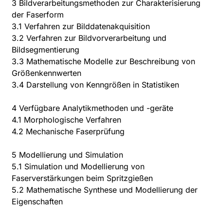
3 Bildverarbeitungsmethoden zur Charakterisierung
der Faserform
3.1 Verfahren zur Bilddatenakquisition
3.2 Verfahren zur Bildvorverarbeitung und
Bildsegmentierung
3.3 Mathematische Modelle zur Beschreibung von
Größenkennwerten
3.4 Darstellung von Kenngrößen in Statistiken
4 Verfügbare Analytikmethoden und -geräte
4.1 Morphologische Verfahren
4.2 Mechanische Faserprüfung
5 Modellierung und Simulation
5.1 Simulation und Modellierung von
Faserverstärkungen beim Spritzgießen
5.2 Mathematische Synthese und Modellierung der
Eigenschaften