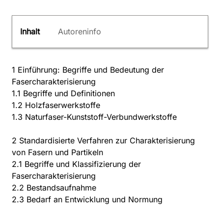
Inhalt
Autoreninfo
1 Einführung: Begriffe und Bedeutung der
Fasercharakterisierung
1.1 Begriffe und Definitionen
1.2 Holzfaserwerkstoffe
1.3 Naturfaser-Kunststoff-Verbundwerkstoffe
2 Standardisierte Verfahren zur Charakterisierung
von Fasern und Partikeln
2.1 Begriffe und Klassifizierung der
Fasercharakterisierung
2.2 Bestandsaufnahme
2.3 Bedarf an Entwicklung und Normung