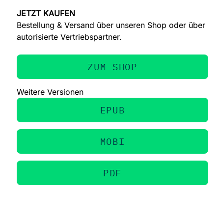
JETZT KAUFEN
Bestellung & Versand über unseren Shop oder über
autorisierte Vertriebspartner.
ZUM SHOP
Weitere Versionen
EPUB
MOBI
PDF