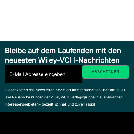
Bleibe auf dem Laufenden mit den
neuesten Wiley-VCH-Nachrichten
Dieser kostenlose Newsletter informiert immer monatlich über Aktuelles
und Neuerscheinungen der Wiley-VCH Verlagsgruppe in ausgewählten
Interessensgebieten - gezielt, schnell und zuverlässig!