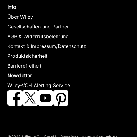
Info
Über Wiley
Gesellschaften und Partner
AGB & Widerrufsbelehrung
Kontakt & Impressum/Datenschutz
Produktsicherheit
Barrierefreiheit
Newsletter
Wiley-VCH Alerting Service