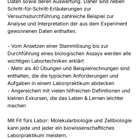
Daten sowie deren Auswertung. Daher sind neben
Schritt-für-Schritt-Erläuterungen zur
Versuchsdurchführung zahlreiche Beispiel zur
Analyse und Interpretation der aus dem Experiment
gewonnenen Daten enthalten.
- Vom Ansetzen einer Stammlösung bis zur
Durchführung eines biologischen Assays werden alle
wichtigen Labortechniken erklärt
- Mehr als 40 Übungen und Beispielrechnungen sind
enthalten, die die typischen Anforderungen und
Aufgaben in einem Laborpraktikum abdecken
- Angereichert mit vielen hilfreichen Definitionen und
kleinen Exkursen, die das Leben & Lernen leichter
machen
Mit Fit fürs Labor: Molekularbiologie und Zellbiologie
kann jede und jeder ein biowissenschaftliches
Laborpraktikum meistern.