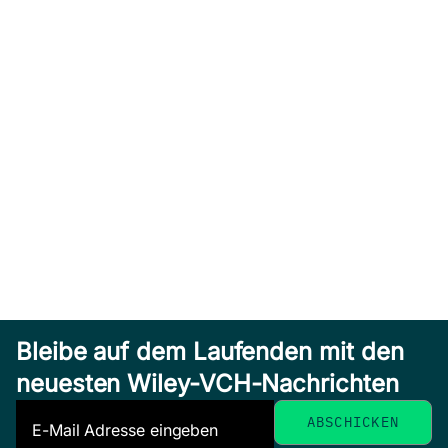
Bleibe auf dem Laufenden mit den
neuesten Wiley-VCH-Nachrichten