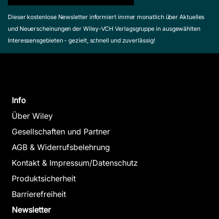
Dieser kostenlose Newsletter informiert immer monatlich über Aktuelles
und Neuerscheinungen der Wiley-VCH Verlagsgruppe in ausgewählten
Interessensgebieten - gezielt, schnell und zuverlässig!
Info
Über Wiley
Gesellschaften und Partner
AGB & Widerrufsbelehrung
Kontakt & Impressum/Datenschutz
Produktsicherheit
Barrierefreiheit
Newsletter