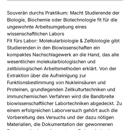
Souverän durchs Praktikum: Macht Studierende der
Biologie, Biochemie oder Biotechnologie fit für die
ungewohnte Arbeitsumgebung eines
wissenschaftlichen Labors
Fit fürs Labor: Molekularbiologie & Zellbiologie gibt
Studierenden in den Biowissenschaften ein
kompaktes Nachschlagewerk an die Hand, das alle
wesentlichen molekularbiologischen und
zellbiologischen Arbeitsmethoden erklärt. Von der
Extraktion über die Aufreinigung zur
Funktionsbestimmung von Nukleinsäuren und
Proteinen, grundlegenden Zellkulturtechniken und
immunchemischen Verfahren wird die Bandbreite
biowissenschaftlicher Labortechniken abgedeckt. Zu
einem erfolgreichen Laborversuch gehört auch die
Vorbereitung des Versuchs und der dazu nötigen
Materialien, die Dokumentation der gewonnenen