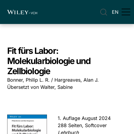
EN
Fit fürs Labor:
Molekularbiologie und
Zellbiologie
Bonner, Philip L. R. / Hargreaves, Alan J.
Übersetzt von Walter, Sabine
1. Auflage August 2024
288 Seiten, Softcover
Lehrbuch