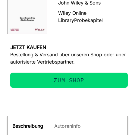
John Wiley & Sons
Wiley Online
Library
Probekapitel
JETZT KAUFEN
Bestellung & Versand über unseren Shop oder über
autorisierte Vertriebspartner.
ZUM SHOP
Beschreibung
Autoreninfo