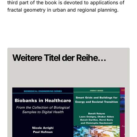
third part of the book is devoted to applications of
fractal geometry in urban and regional planning.
Weitere Titel der Reihe…