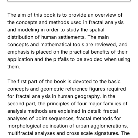
The aim of this book is to provide an overview of
the concepts and methods used in fractal analysis
and modeling in order to study the spatial
distribution of human settlements. The main
concepts and mathematical tools are reviewed, and
emphasis is placed on the practical benefits of their
application and the pitfalls to be avoided when using
them.
The first part of the book is devoted to the basic
concepts and geometric reference figures required
for fractal analysis in human geography. In the
second part, the principles of four major families of
analysis methods are explained in detail: fractal
analyses of point sequences, fractal methods for
morphological delineation of urban agglomerations,
multifractal analyses and cross scale signatures. The