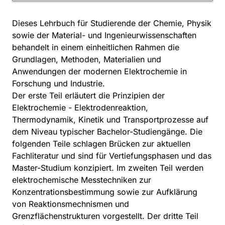
Dieses Lehrbuch für Studierende der Chemie, Physik
sowie der Material- und Ingenieurwissenschaften
behandelt in einem einheitlichen Rahmen die
Grundlagen, Methoden, Materialien und
Anwendungen der modernen Elektrochemie in
Forschung und Industrie.
Der erste Teil erläutert die Prinzipien der
Elektrochemie - Elektrodenreaktion,
Thermodynamik, Kinetik und Transportprozesse auf
dem Niveau typischer Bachelor-Studiengänge. Die
folgenden Teile schlagen Brücken zur aktuellen
Fachliteratur und sind für Vertiefungsphasen und das
Master-Studium konzipiert. Im zweiten Teil werden
elektrochemische Messtechniken zur
Konzentrationsbestimmung sowie zur Aufklärung
von Reaktionsmechnismen und
Grenzflächenstrukturen vorgestellt. Der dritte Teil