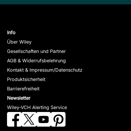
Info
Über Wiley
Gesellschaften und Partner
AGB & Widerrufsbelehrung
Kontakt & Impressum/Datenschutz
Produktsicherheit
Barrierefreiheit
Newsletter
Wiley-VCH Alerting Service