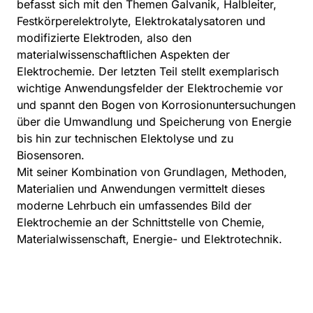
befasst sich mit den Themen Galvanik, Halbleiter,
Festkörperelektrolyte, Elektrokatalysatoren und
modifizierte Elektroden, also den
materialwissenschaftlichen Aspekten der
Elektrochemie. Der letzten Teil stellt exemplarisch
wichtige Anwendungsfelder der Elektrochemie vor
und spannt den Bogen von Korrosionuntersuchungen
über die Umwandlung und Speicherung von Energie
bis hin zur technischen Elektolyse und zu
Biosensoren.
Mit seiner Kombination von Grundlagen, Methoden,
Materialien und Anwendungen vermittelt dieses
moderne Lehrbuch ein umfassendes Bild der
Elektrochemie an der Schnittstelle von Chemie,
Materialwissenschaft, Energie- und Elektrotechnik.