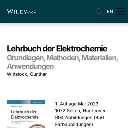
EN
Lehrbuch der Elektrochemie
Grundlagen, Methoden, Materialien,
Anwendungen
Wittstock, Gunther
1. Auflage Mai 2023
1072 Seiten, Hardcover
994 Abbildungen (856
Farbabbildungen)