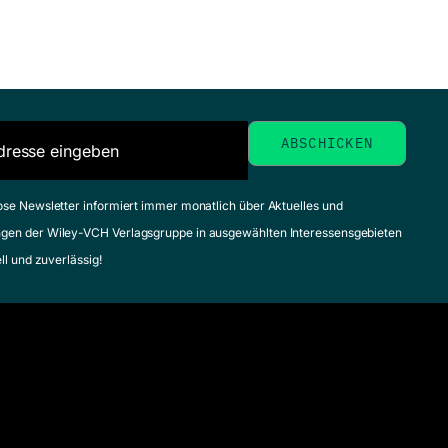
ose Newsletter informiert immer monatlich über Aktuelles und
gen der Wiley-VCH Verlagsgruppe in ausgewählten Interessensgebieten
ell und zuverlässig!