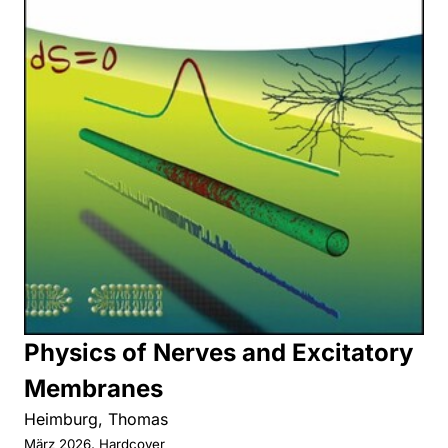
Physics of Nerves and Excitatory
Membranes
Heimburg, Thomas
März 2026, Hardcover