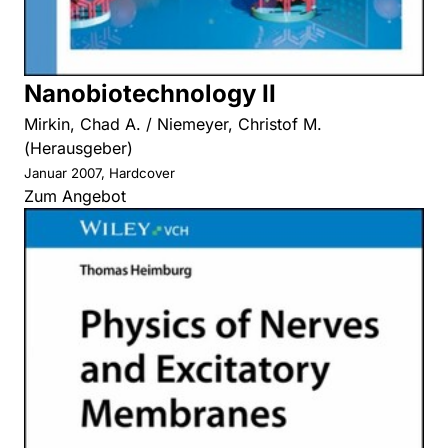
Nanobiotechnology II
Mirkin, Chad A. / Niemeyer, Christof M.
(Herausgeber)
Januar 2007, Hardcover
Zum Angebot