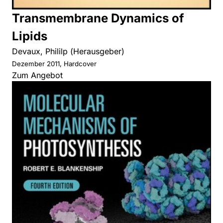
Transmembrane Dynamics of
Lipids
Devaux, Phililp (Herausgeber)
Dezember 2011, Hardcover
Zum Angebot