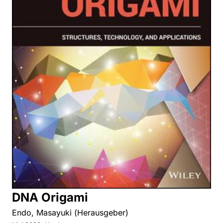
DNA Origami
Endo, Masayuki (Herausgeber)