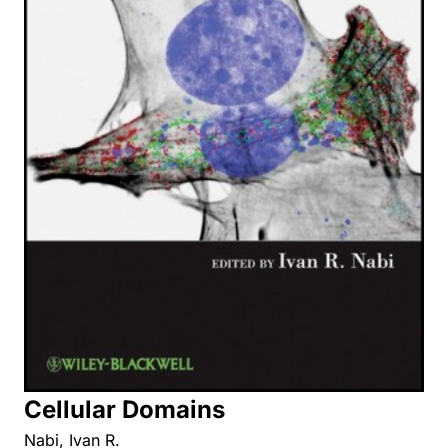
Cellular Domains
Nabi, Ivan R.