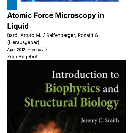
Atomic Force Microscopy in
Liquid
Baró, Arturo M. / Reifenberger, Ronald G.
(Herausgeber)
April 2012, Hardcover
Zum Angebot