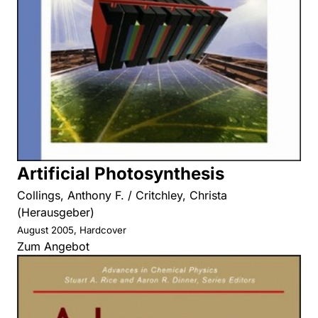
Artificial Photosynthesis
Collings, Anthony F. / Critchley, Christa
(Herausgeber)
August 2005, Hardcover
Zum Angebot