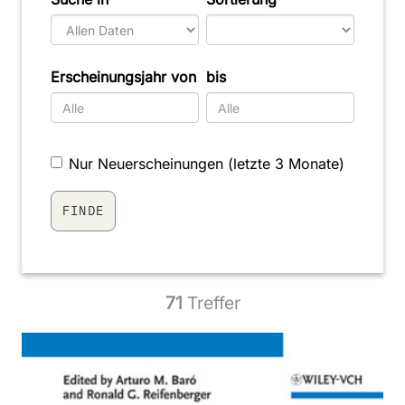
Erscheinungsjahr von
bis
Nur Neuerscheinungen (letzte 3 Monate)
71
Treffer