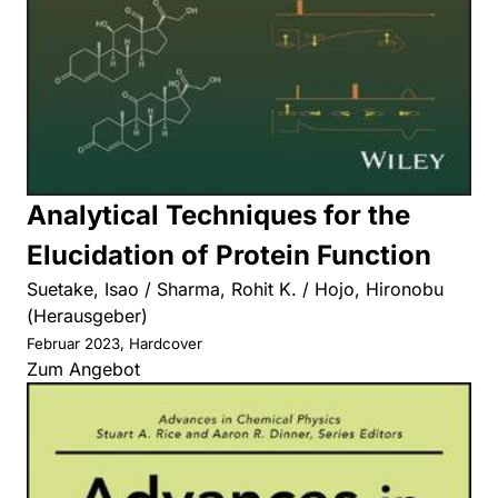
Analytical Techniques for the
Elucidation of Protein Function
Suetake, Isao / Sharma, Rohit K. / Hojo, Hironobu
(Herausgeber)
Februar 2023, Hardcover
Zum Angebot