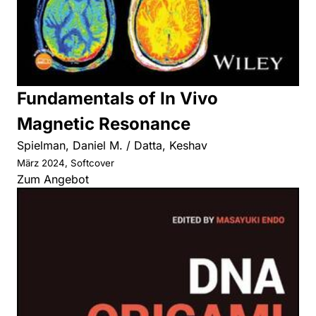
Fundamentals of In Vivo
Magnetic Resonance
Spielman, Daniel M. / Datta, Keshav
März 2024, Softcover
Zum Angebot