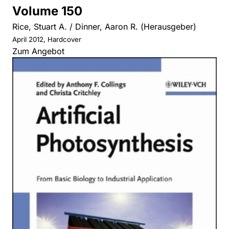
Volume 150
Rice, Stuart A. / Dinner, Aaron R. (Herausgeber)
April 2012, Hardcover
Zum Angebot