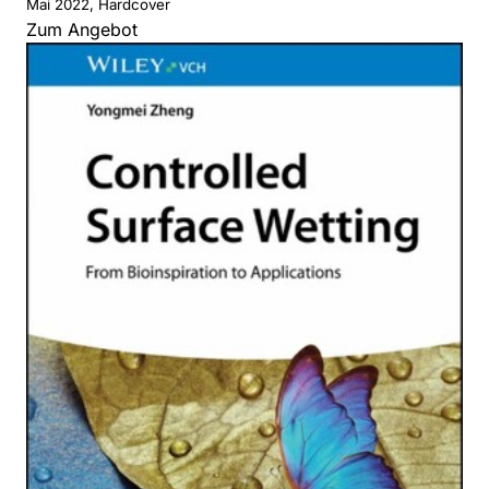
Mai 2022, Hardcover
Zum Angebot