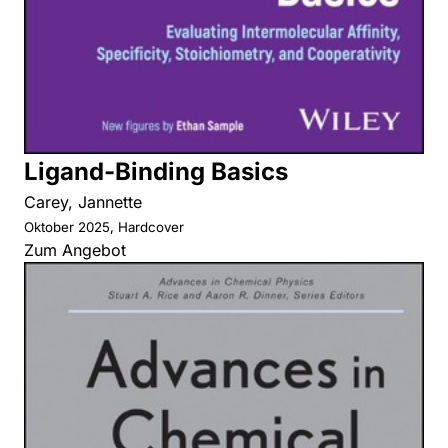
Ligand-Binding Basics
Carey, Jannette
Oktober 2025, Hardcover
Zum Angebot