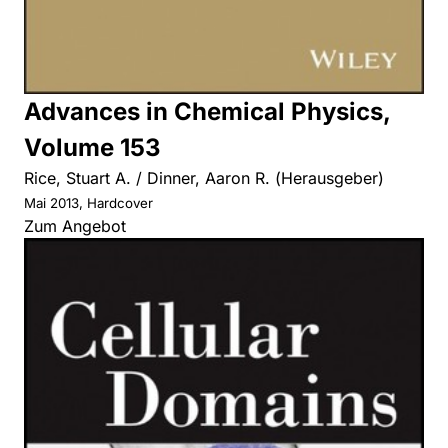
Advances in Chemical Physics,
Volume 153
Rice, Stuart A. / Dinner, Aaron R. (Herausgeber)
Mai 2013, Hardcover
Zum Angebot