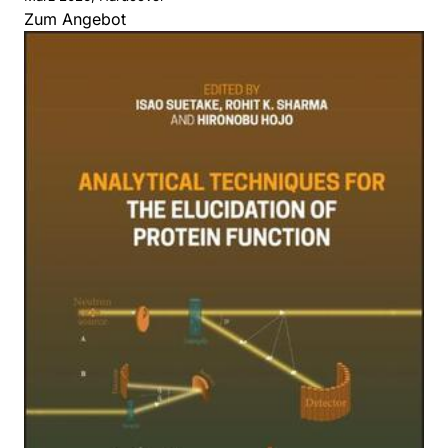
Zum Angebot