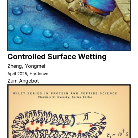
Controlled Surface Wetting
Zheng, Yongmei
April 2025, Hardcover
Zum Angebot