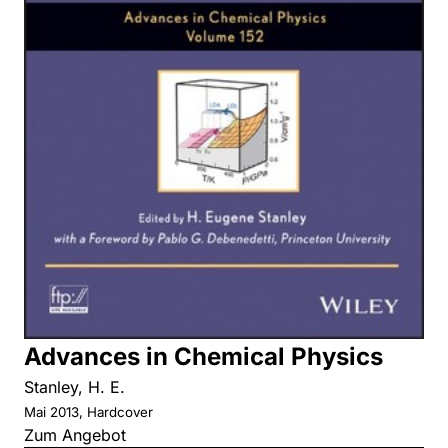
Advances in Chemical Physics
Stanley, H. E.
Mai 2013, Hardcover
Zum Angebot