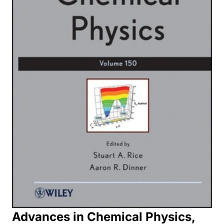
Advances in Chemical Physics,