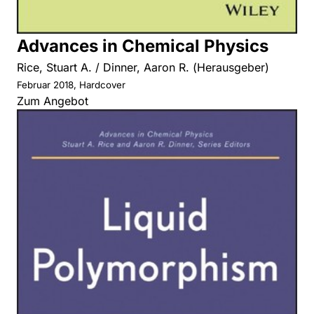
Advances in Chemical Physics
Rice, Stuart A. / Dinner, Aaron R. (Herausgeber)
Februar 2018, Hardcover
Zum Angebot