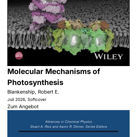
Molecular Mechanisms of
Photosynthesis
Blankenship, Robert E.
Juli 2026, Softcover
Zum Angebot