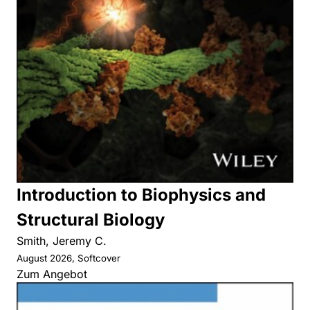
Introduction to Biophysics and
Structural Biology
Smith, Jeremy C.
August 2026, Softcover
Zum Angebot