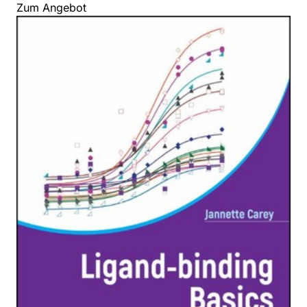
Zum Angebot