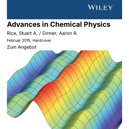
Advances in Chemical Physics
Rice, Stuart A. / Dinner, Aaron R.
Februar 2015, Hardcover
Zum Angebot