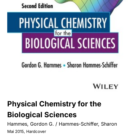
Physical Chemistry for the
Biological Sciences
Hammes, Gordon G. / Hammes-Schiffer, Sharon
Mai 2015, Hardcover