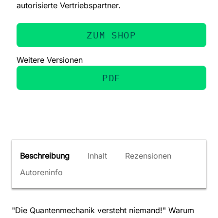
autorisierte Vertriebspartner.
ZUM SHOP
Weitere Versionen
PDF
Beschreibung
Inhalt
Rezensionen
Autoreninfo
"Die Quantenmechanik versteht niemand!" Warum