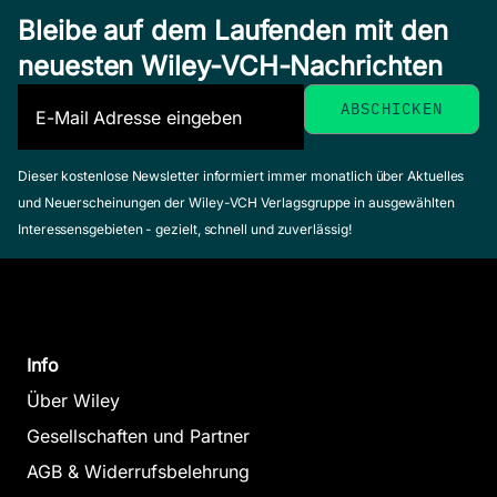
Bleibe auf dem Laufenden mit den
neuesten Wiley-VCH-Nachrichten
Dieser kostenlose Newsletter informiert immer monatlich über Aktuelles
und Neuerscheinungen der Wiley-VCH Verlagsgruppe in ausgewählten
Interessensgebieten - gezielt, schnell und zuverlässig!
Info
Über Wiley
Gesellschaften und Partner
AGB & Widerrufsbelehrung