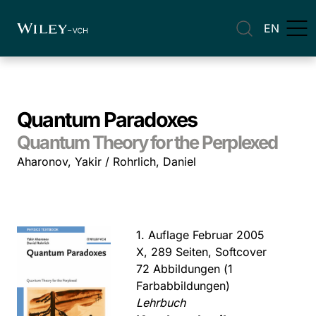
EN
Quantum Paradoxes
Quantum Theory for the Perplexed
Aharonov, Yakir / Rohrlich, Daniel
1. Auflage Februar 2005
X, 289 Seiten, Softcover
72 Abbildungen (1
Farbabbildungen)
Lehrbuch