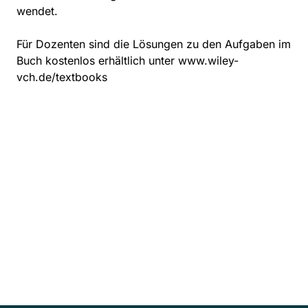
wendet.
Für Dozenten sind die Lösungen zu den Aufgaben im
Buch kostenlos erhältlich unter www.wiley-
vch.de/textbooks