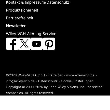
Kontakt & Impressum/Datenschutz
Produktsicherheit
Barrierefreiheit
Newsletter
Wiley-VCH Alerting Service
©2026 Wiley-VCH GmbH - Betreiber - www.wiley-vch.de -
info@wiley-vch.de -
Datenschutz
-
Cookie Einstellungen
Copyright © 2000-2026
by John Wiley & Sons, Inc., or related
companies. All rights reserved.