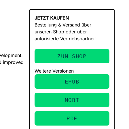
JETZT KAUFEN
Bestellung & Versand über
unseren Shop oder über
autorisierte Vertriebspartner.
evelopment:
ZUM SHOP
nd improved
Weitere Versionen
EPUB
MOBI
PDF