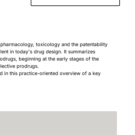
pharmacology, toxicology and the patentability
lent in today's drug design. It summarizes
rodrugs, beginning at the early stages of the
lective prodrugs.
 in this practice-oriented overview of a key