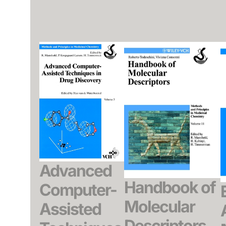
Advanced
Handbook of
Computer-
Molecular
Assisted
Descriptors