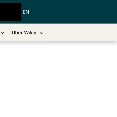
EN
Über Wiley