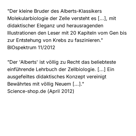
"Der kleine Bruder des Alberts-Klassikers
Molekularbiologie der Zelle versteht es [...], mit
didaktischer Eleganz und herausragenden
Illustrationen den Leser mit 20 Kapiteln vom Gen bis
zur Entstehung von Krebs zu faszinieren."
BIOspektrum 11/2012
"Der 'Alberts' ist völlig zu Recht das beliebteste
einführende Lehrbuch der Zellbiologie. [...] Ein
ausgefeiltes didaktisches Konzept vereinigt
Bewährtes mit völlig Neuem [...]."
Science-shop.de (April 2012)