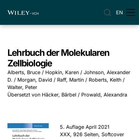
EN
Lehrbuch der Molekularen
Zellbiologie
Alberts, Bruce / Hopkin, Karen / Johnson, Alexander
D. / Morgan, David / Raff, Martin / Roberts, Keith /
Walter, Peter
Übersetzt von Häcker, Bärbel / Prowald, Alexandra
5. Auflage April 2021
XXX, 926 Seiten, Softcover