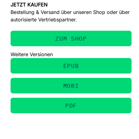
JETZT KAUFEN
Bestellung & Versand über unseren Shop oder über
autorisierte Vertriebspartner.
ZUM SHOP
Weitere Versionen
EPUB
MOBI
PDF