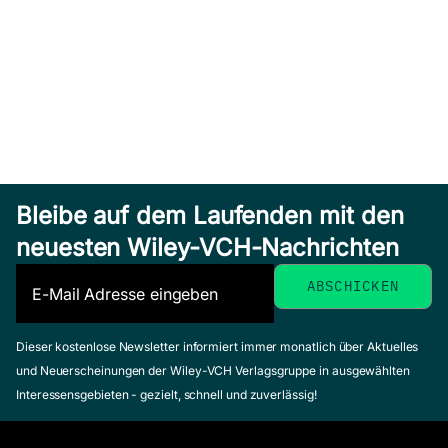
Bleibe auf dem Laufenden mit den
neuesten Wiley-VCH-Nachrichten
Dieser kostenlose Newsletter informiert immer monatlich über Aktuelles
und Neuerscheinungen der Wiley-VCH Verlagsgruppe in ausgewählten
Interessensgebieten - gezielt, schnell und zuverlässig!