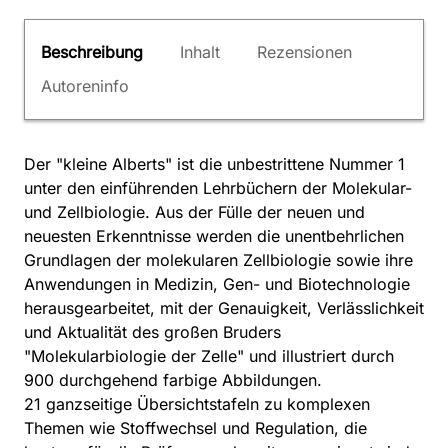
Beschreibung
Inhalt
Rezensionen
Autoreninfo
Der "kleine Alberts" ist die unbestrittene Nummer 1
unter den einführenden Lehrbüchern der Molekular-
und Zellbiologie. Aus der Fülle der neuen und
neuesten Erkenntnisse werden die unentbehrlichen
Grundlagen der molekularen Zellbiologie sowie ihre
Anwendungen in Medizin, Gen- und Biotechnologie
herausgearbeitet, mit der Genauigkeit, Verlässlichkeit
und Aktualität des großen Bruders
"Molekularbiologie der Zelle" und illustriert durch
900 durchgehend farbige Abbildungen.
21 ganzseitige Übersichtstafeln zu komplexen
Themen wie Stoffwechsel und Regulation, die