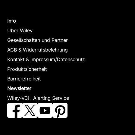
Info
Über Wiley
Gesellschaften und Partner
AGB & Widerrufsbelehrung
Kontakt & Impressum/Datenschutz
Produktsicherheit
Barrierefreiheit
Newsletter
Wiley-VCH Alerting Service