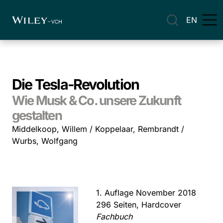
EN
Die Tesla-Revolution
Wie Musk & Co. unsere Zukunft
gestalten
Middelkoop, Willem / Koppelaar, Rembrandt /
Wurbs, Wolfgang
1. Auflage November 2018
296 Seiten, Hardcover
Fachbuch