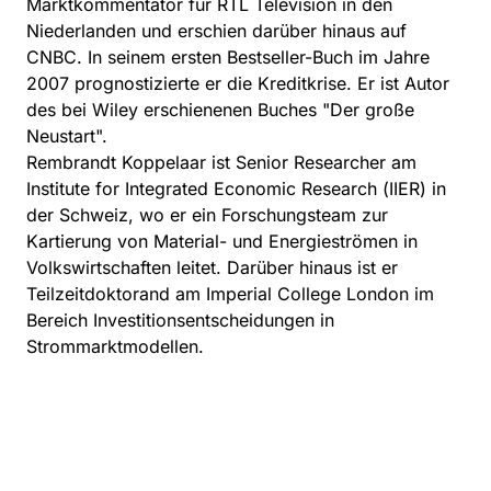
Marktkommentator für RTL Television in den
Niederlanden und erschien darüber hinaus auf
CNBC. In seinem ersten Bestseller-Buch im Jahre
2007 prognostizierte er die Kreditkrise. Er ist Autor
des bei Wiley erschienenen Buches "Der große
Neustart".
Rembrandt Koppelaar ist Senior Researcher am
Institute for Integrated Economic Research (IIER) in
der Schweiz, wo er ein Forschungsteam zur
Kartierung von Material- und Energieströmen in
Volkswirtschaften leitet. Darüber hinaus ist er
Teilzeitdoktorand am Imperial College London im
Bereich Investitionsentscheidungen in
Strommarktmodellen.