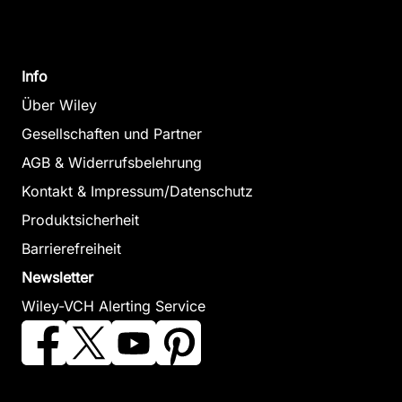
Info
Über Wiley
Gesellschaften und Partner
AGB & Widerrufsbelehrung
Kontakt & Impressum/Datenschutz
Produktsicherheit
Barrierefreiheit
Newsletter
Wiley-VCH Alerting Service