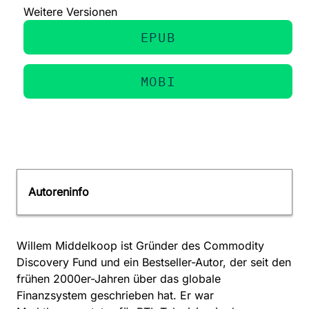
Weitere Versionen
EPUB
MOBI
Autoreninfo
Willem Middelkoop ist Gründer des Commodity
Discovery Fund und ein Bestseller-Autor, der seit den
frühen 2000er-Jahren über das globale
Finanzsystem geschrieben hat. Er war