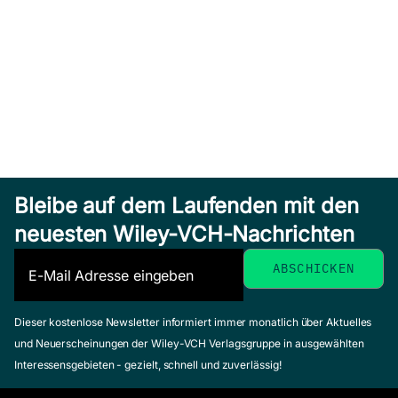
Bleibe auf dem Laufenden mit den
neuesten Wiley-VCH-Nachrichten
Dieser kostenlose Newsletter informiert immer monatlich über Aktuelles
und Neuerscheinungen der Wiley-VCH Verlagsgruppe in ausgewählten
Interessensgebieten - gezielt, schnell und zuverlässig!