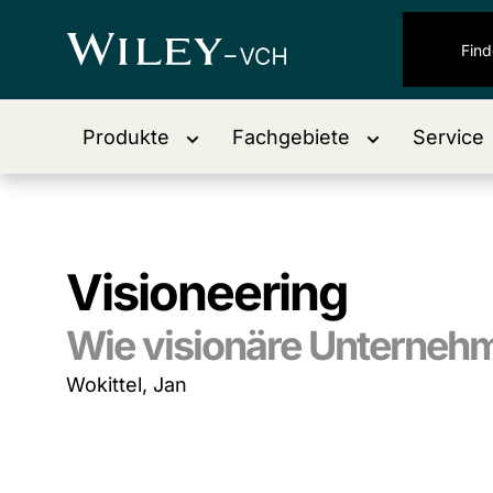
Produkte
Fachgebiete
Service
Visioneering
Wie visionäre Unternehm
Wokittel, Jan