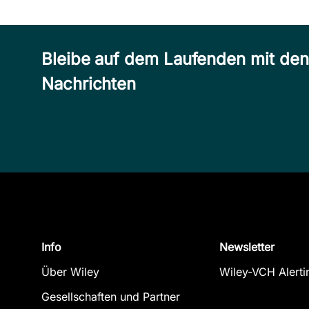
Bleibe auf dem Laufenden mit de
Nachrichten
Info
Newsletter
Über Wiley
Wiley-VCH Alerti
Gesellschaften und Partner