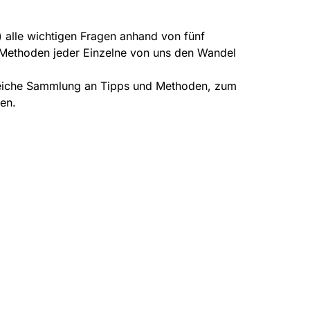
) alle wichtigen Fragen anhand von fünf
d Methoden jeder Einzelne von uns den Wandel
greiche Sammlung an Tipps und Methoden, zum
en.