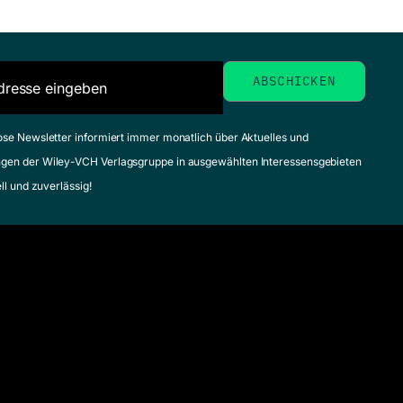
ose Newsletter informiert immer monatlich über Aktuelles und
gen der Wiley-VCH Verlagsgruppe in ausgewählten Interessensgebieten
ell und zuverlässig!