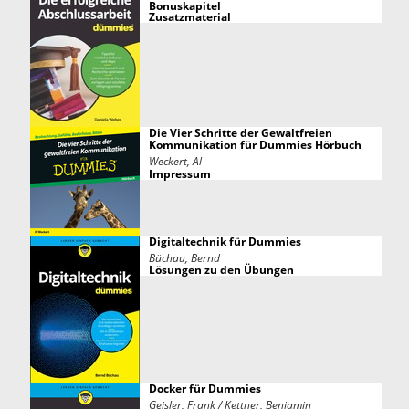
Bonuskapitel
Zusatzmaterial
Die Vier Schritte der Gewaltfreien
Kommunikation für Dummies Hörbuch
Weckert, Al
Impressum
Digitaltechnik für Dummies
Büchau, Bernd
Lösungen zu den Übungen
Docker für Dummies
Geisler, Frank / Kettner, Benjamin