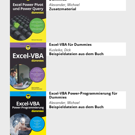
Alexander, Michael
Zusatzmaterial
Excel-VBA für Dummies
Kusleika, Dick
Beispieldateien aus dem Buch
Excel-VBA Power-Programmierung für
Dummies
Alexander, Michael
Beispieldateien aus dem Buch