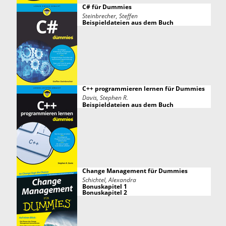
C# für Dummies
Steinbrecher, Steffen
Beispieldateien aus dem Buch
C++ programmieren lernen für Dummies
Davis, Stephen R.
Beispieldateien aus dem Buch
Change Management für Dummies
Schichtel, Alexandra
Bonuskapitel 1
Bonuskapitel 2