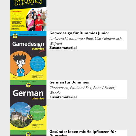
Gamedesign für Dummies Junior
Janiszewski, Johanna / Ihde, Lisa / Elmenreich,
Wilfried
Zusatzmaterial
German für Dummies
Christensen, Paulina / Fox, Anne / Foster,
Wendy
Zusatzmaterial
Gesünder leben mit Heilpflanzen für
Dummies