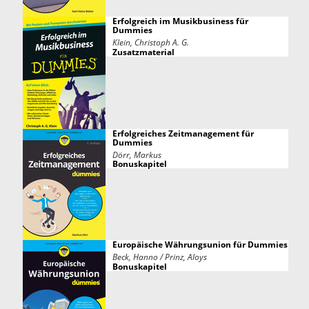
Erfolgreich im Musikbusiness für
Dummies
Klein, Christoph A. G.
Zusatzmaterial
Erfolgreiches Zeitmanagement für
Dummies
Dörr, Markus
Bonuskapitel
Europäische Währungsunion für Dummies
Beck, Hanno / Prinz, Aloys
Bonuskapitel