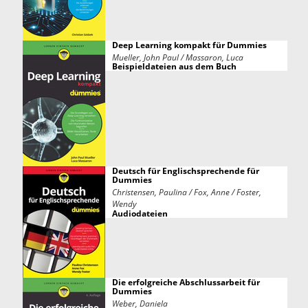
Deep Learning kompakt für Dummies
Mueller, John Paul / Massaron, Luca
Beispieldateien aus dem Buch
Deutsch für Englischsprechende für
Dummies
Christensen, Paulina / Fox, Anne / Foster,
Wendy
Audiodateien
Die erfolgreiche Abschlussarbeit für
Dummies
Weber, Daniela