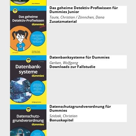
Das geheime Detektiv-Profiwissen für
Dummies Junior
Taute, Christian / Zönnchen, Dana
Zusatzmaterial
Datenbanksysteme für Dummies
Gerken, Wolfgang
Downloads zur Fallstudie
Datenschutzgrundverordnung für
Dummies
Szidzek, Christian
Bonuskapitel