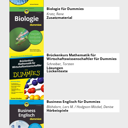
Biologie für Dummies
Kratz, Rene
Zusatzmaterial
Brückenkurs Mathematik für
Wirtschaftswissenschaftler für Dummies
Schreiber, Torsten
Lösungen
Lückentexte
Business Englisch für Dummies
Blöhdorn, Lars M. / Hodgson-Möckel, Denise
Hörbeispiele