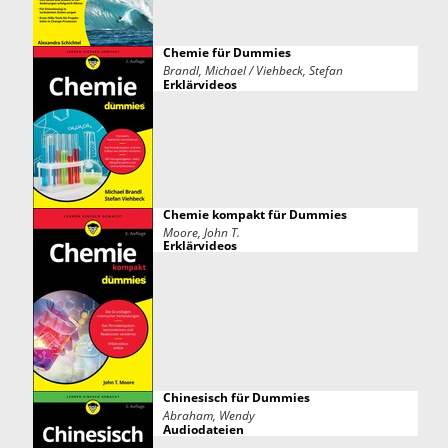
Chemie für Dummies
Brandl, Michael / Viehbeck, Stefan
Erklärvideos
Chemie kompakt für Dummies
Moore, John T.
Erklärvideos
Chinesisch für Dummies
Abraham, Wendy
Audiodateien