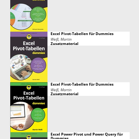
Excel Pivot-Tabellen für Dummies
Weiß, Martin
Zusatzmaterial
Excel Pivot-Tabellen für Dummies
Weiß, Martin
Zusatzmaterial
Excel Power Pivot und Power Query für
Dummies