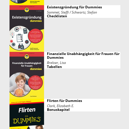
Existenzgründung für Dummies
Sammet, Steffi / Schwartz, Stefan
Checklisten
Finanzielle Unabhängigkeit für Frauen für
Dummies
Breloer, Lisa
Tabellen
Flirten für Dummies
Clark, Elizabeth E.
Bonuskapitel