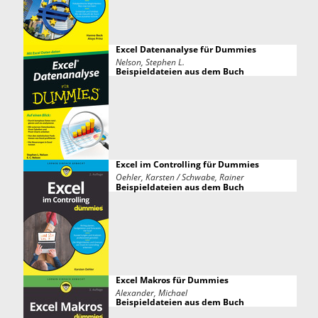
Excel Datenanalyse für Dummies
Nelson, Stephen L.
Beispieldateien aus dem Buch
Excel im Controlling für Dummies
Oehler, Karsten / Schwabe, Rainer
Beispieldateien aus dem Buch
Excel Makros für Dummies
Alexander, Michael
Beispieldateien aus dem Buch