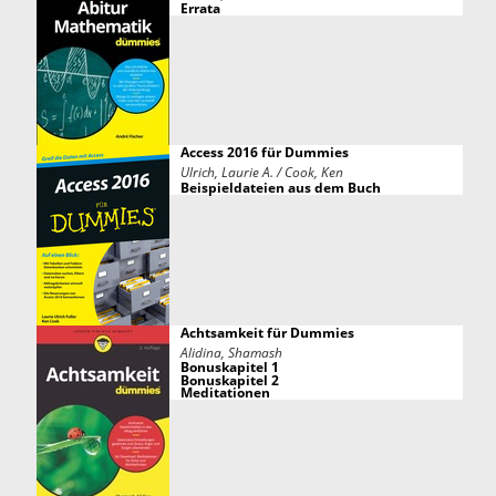
Errata
Access 2016 für Dummies
Ulrich, Laurie A. / Cook, Ken
Beispieldateien aus dem Buch
Achtsamkeit für Dummies
Alidina, Shamash
Bonuskapitel 1
Bonuskapitel 2
Meditationen