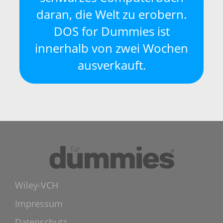
daran, die Welt zu erobern.
DOS for Dummies ist
innerhalb von zwei Wochen
ausverkauft.
Wiley-VCH
Impressum
Datenschutz