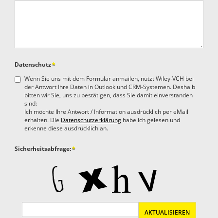
Datenschutz
*
Wenn Sie uns mit dem Formular anmailen, nutzt Wiley-VCH bei
der Antwort Ihre Daten in Outlook und CRM-Systemen. Deshalb
bitten wir Sie, uns zu bestätigen, dass Sie damit einverstanden
sind:
Ich möchte Ihre Antwort / Information ausdrücklich per eMail
erhalten. Die
Datenschutzerklärung
habe ich gelesen und
erkenne diese ausdrücklich an.
Sicherheitsabfrage:
*
AKTUALISIEREN