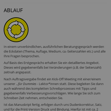
ABLAUF
In einem unverbindlichen, ausführlichen Beratungsgespräch werden
die Eckdaten (Thema, Auflage, Medium, ca.-Seitenzahlen etc.) und alle
Ihre Fragen besprochen.
Auf Basis des Erstgesprächs erhalten Sie ein detailliertes Angebot.
Dieses wird gegebenenfalls bei Veränderungen (z.B. der Seitenzahl)
zeitnah angepasst.
Nach Auftragsvergabe findet ein Kick-Off Meeting mit einer/einem
unserer ...
für Dummies
- Lektor*innen statt. Diese begleiten Sie dann
auch während des kompletten Schreibprozesses mit Tipps und
gegebenenfalls Verbesserungsvorschlägen. Wie lange Sie sich zum
Schreiben Zeit nehmen, entscheiden Sie.
Ist das Manuskript fertig, erfolgen durch uns Dudenkorrektur, Satz,
und für die Print-Version Druck und Bindung. Hierfür ist mit ca. 2