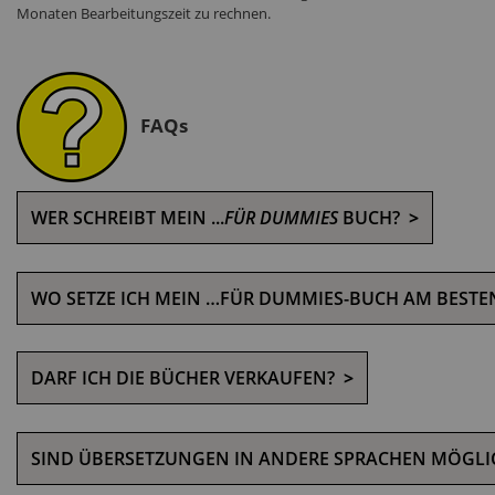
Monaten Bearbeitungszeit zu rechnen.
FAQs
WER SCHREIBT MEIN ...
FÜR DUMMIES
BUCH?
>
WO SETZE ICH MEIN …FÜR DUMMIES-BUCH AM BESTE
DARF ICH DIE BÜCHER VERKAUFEN?
>
SIND ÜBERSETZUNGEN IN ANDERE SPRACHEN MÖGLI