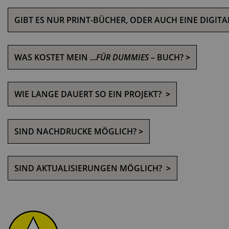
GIBT ES NUR PRINT-BÜCHER, ODER AUCH EINE DIGIT
WAS KOSTET MEIN ...
FÜR DUMMIES
– BUCH?
>
WIE LANGE DAUERT SO EIN PROJEKT?
>
SIND NACHDRUCKE MÖGLICH?
>
SIND AKTUALISIERUNGEN MÖGLICH?
>