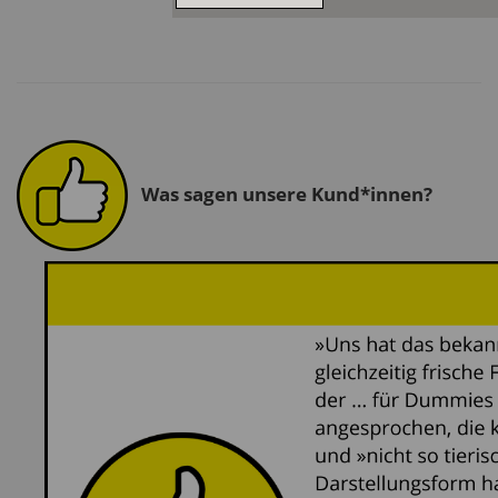
Was sagen unsere Kund*innen?
Previous