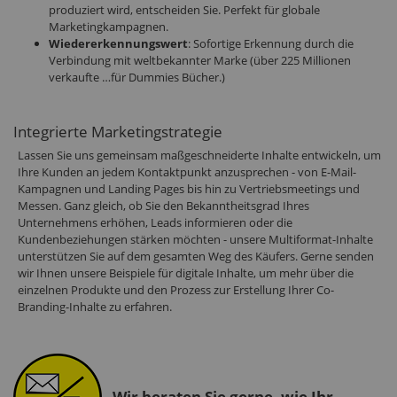
produziert wird, entscheiden Sie. Perfekt für globale
Marketingkampagnen.
Wiedererkennungswert
: Sofortige Erkennung durch die
Verbindung mit weltbekannter Marke (über 225 Millionen
verkaufte …für Dummies Bücher.)
Integrierte Marketingstrategie
Lassen Sie uns gemeinsam maßgeschneiderte Inhalte entwickeln, um
Ihre Kunden an jedem Kontaktpunkt anzusprechen - von E-Mail-
Kampagnen und Landing Pages bis hin zu Vertriebsmeetings und
Messen. Ganz gleich, ob Sie den Bekanntheitsgrad Ihres
Unternehmens erhöhen, Leads informieren oder die
Kundenbeziehungen stärken möchten - unsere Multiformat-Inhalte
unterstützen Sie auf dem gesamten Weg des Käufers. Gerne senden
wir Ihnen unsere Beispiele für digitale Inhalte, um mehr über die
einzelnen Produkte und den Prozess zur Erstellung Ihrer Co-
Branding-Inhalte zu erfahren.
Wir beraten Sie gerne, wie Ihr