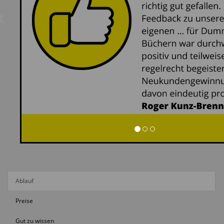
Ablauf
Preise
Gut zu wissen