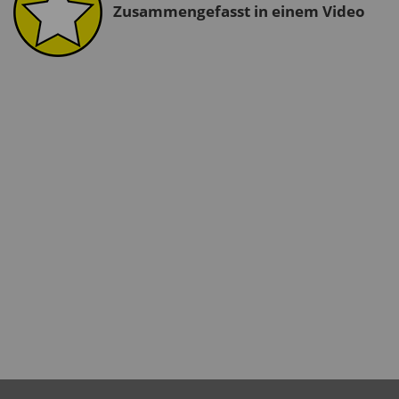
Zusammengefasst in einem Video