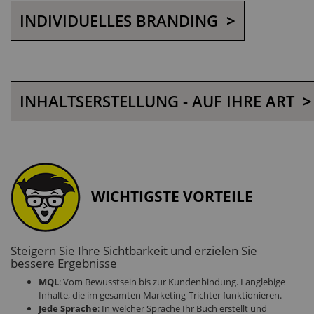
INDIVIDUELLES BRANDING
>
INHALTSERSTELLUNG - AUF IHRE ART
>
WICHTIGSTE VORTEILE
Steigern Sie Ihre Sichtbarkeit und erzielen Sie
bessere Ergebnisse
MQL
: Vom Bewusstsein bis zur Kundenbindung. Langlebige
Inhalte, die im gesamten Marketing-Trichter funktionieren.
Jede Sprache
: In welcher Sprache Ihr Buch erstellt und