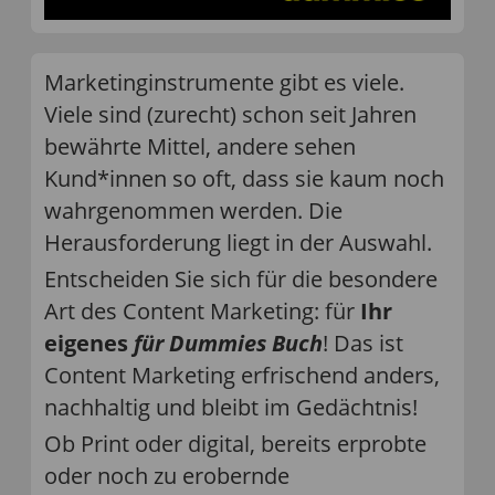
Marketinginstrumente gibt es viele.
Viele sind (zurecht) schon seit Jahren
bewährte Mittel, andere sehen
Kund*innen so oft, dass sie kaum noch
wahrgenommen werden. Die
Herausforderung liegt in der Auswahl.
Entscheiden Sie sich für die besondere
Art des Content Marketing: für
Ihr
eigenes
für Dummies Buch
! Das ist
Content Marketing erfrischend anders,
nachhaltig und bleibt im Gedächtnis!
Ob Print oder digital, bereits erprobte
oder noch zu erobernde