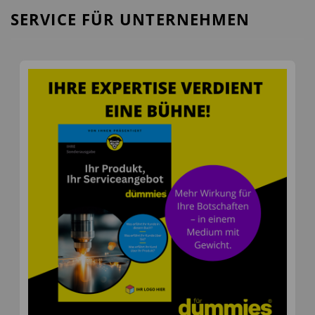
SERVICE FÜR UNTERNEHMEN