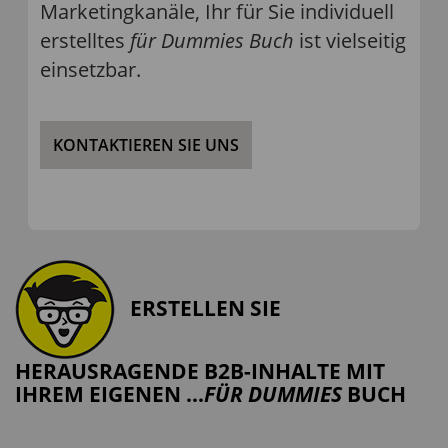
Marketingkanäle, Ihr für Sie individuell
erstelltes
für Dummies Buch
ist vielseitig
einsetzbar.
KONTAKTIEREN SIE UNS
ERSTELLEN SIE
HERAUSRAGENDE B2B-INHALTE MIT
IHREM EIGENEN ...
FÜR DUMMIES
BUCH