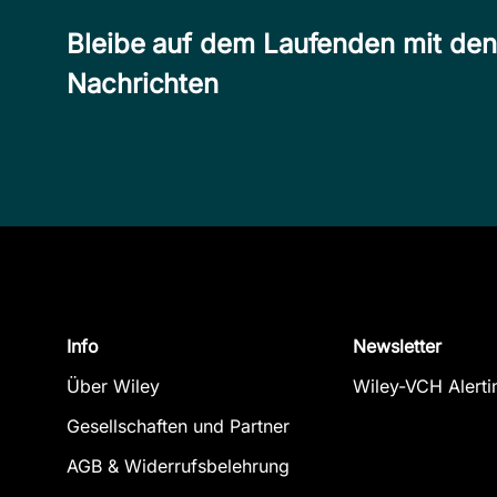
Bleibe auf dem Laufenden mit de
Nachrichten
Info
Newsletter
Über Wiley
Wiley-VCH Alerti
Gesellschaften und Partner
AGB & Widerrufsbelehrung