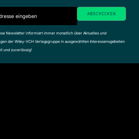
ose Newsletter informiert immer monatlich über Aktuelles und
gen der Wiley-VCH Verlagsgruppe in ausgewählten Interessensgebieten
ell und zuverlässig!