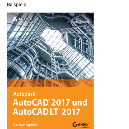
Beispiele