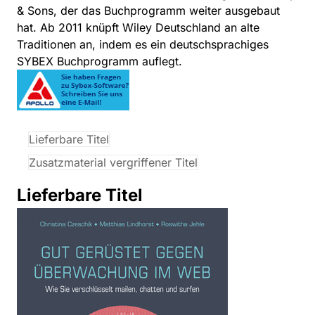
& Sons, der das Buchprogramm weiter ausgebaut
hat. Ab 2011 knüpft Wiley Deutschland an alte
Traditionen an, indem es ein deutschsprachiges
SYBEX Buchprogramm auflegt.
Lieferbare Titel
Zusatzmaterial vergriffener Titel
Lieferbare Titel