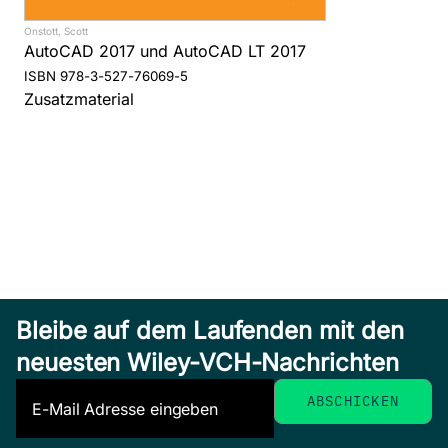
Onstott, Scott
AutoCAD 2017 und AutoCAD LT 2017
ISBN 978-3-527-76069-5
Zusatzmaterial
Bleibe auf dem Laufenden mit den
neuesten Wiley-VCH-Nachrichten