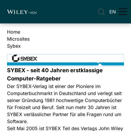
EN
Home
Microsites
Sybex
SYBEX - seit 40 Jahren erstklassige
Computer-Ratgeber
Der SYBEX-Verlag ist einer der Pioniere im
Computerbuchmarkt in Deutschland und verlegt seit
seiner Gründung 1981 hochwertige Computerbücher
für Freizeit und Beruf. Seit nun mehr 30 Jahren ist
SYBEX verlässlicher Partner für alle Fragen rund um
Software.
Seit Mai 2005 ist SYBEX Teil des Verlags John Wiley