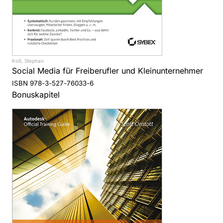
Koß, Stephan
Social Media für Freiberufler und Kleinunternehmer
ISBN 978-3-527-76033-6
Bonuskapitel