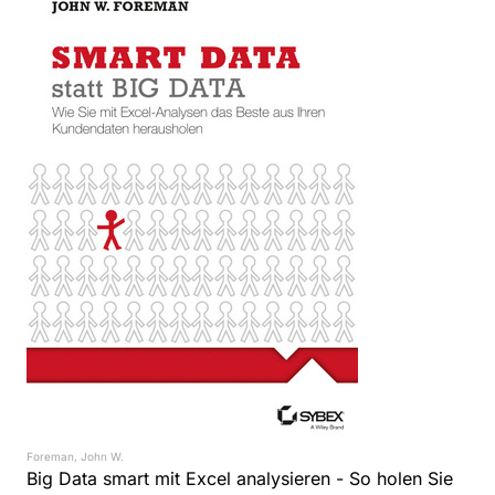
Foreman, John W.
Big Data smart mit Excel analysieren - So holen Sie