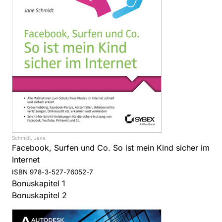
Schmidt, Jane
Facebook, Surfen und Co. So ist mein Kind sicher im
Internet
ISBN 978-3-527-76052-7
Bonuskapitel 1
Bonuskapitel 2