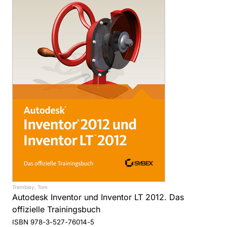
Tremblay, Tom
Autodesk Inventor und Inventor LT 2012. Das
offizielle Trainingsbuch
ISBN 978-3-527-76014-5