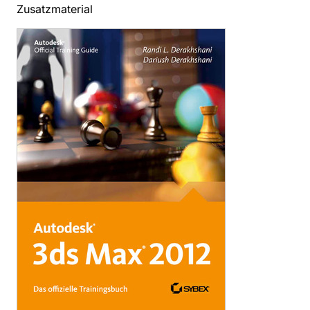
Zusatzmaterial