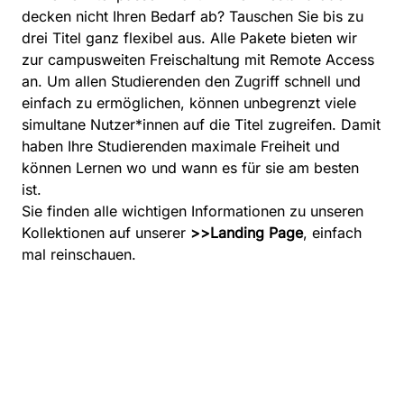
decken nicht Ihren Bedarf ab? Tauschen Sie bis zu
drei Titel ganz flexibel aus. Alle Pakete bieten wir
zur campusweiten Freischaltung mit Remote Access
an. Um allen Studierenden den Zugriff schnell und
einfach zu ermöglichen, können unbegrenzt viele
simultane Nutzer*innen auf die Titel zugreifen. Damit
haben Ihre Studierenden maximale Freiheit und
können Lernen wo und wann es für sie am besten
ist.
Sie finden alle wichtigen Informationen zu unseren
Kollektionen auf unserer
>>Landing Page
, einfach
mal reinschauen.