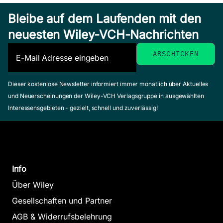
Bleibe auf dem Laufenden mit den
neuesten Wiley-VCH-Nachrichten
Dieser kostenlose Newsletter informiert immer monatlich über Aktuelles
und Neuerscheinungen der Wiley-VCH Verlagsgruppe in ausgewählten
Interessensgebieten - gezielt, schnell und zuverlässig!
Info
Über Wiley
Gesellschaften und Partner
AGB & Widerrufsbelehrung