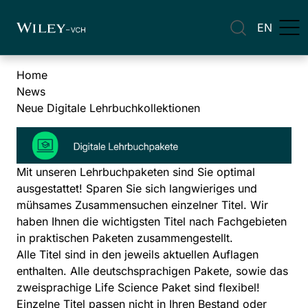
EN
Home
News
Neue Digitale Lehrbuchkollektionen
Mit unseren Lehrbuchpaketen sind Sie optimal
ausgestattet! Sparen Sie sich langwieriges und
mühsames Zusammensuchen einzelner Titel. Wir
haben Ihnen die wichtigsten Titel nach Fachgebieten
in praktischen Paketen zusammengestellt.
Alle Titel sind in den jeweils aktuellen Auflagen
enthalten. Alle deutschsprachigen Pakete, sowie das
zweisprachige Life Science Paket sind flexibel!
Einzelne Titel passen nicht in Ihren Bestand oder