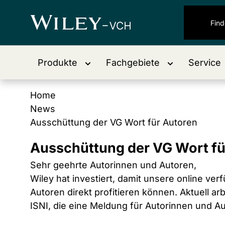
Produkte
Fachgebiete
Service
Home
News
Ausschüttung der VG Wort für Autoren
Ausschüttung der VG Wort fü
Sehr geehrte Autorinnen und Autoren,
Wiley hat investiert, damit unsere online v
Autoren direkt profitieren können. Aktuell a
ISNI, die eine Meldung für Autorinnen und Au