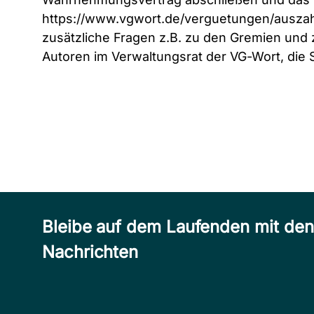
https://www.vgwort.de/verguetungen/auszah
zusätzliche Fragen z.B. zu den Gremien und 
Autoren im Verwaltungsrat der VG-Wort, die 
Bleibe auf dem Laufenden mit de
Nachrichten