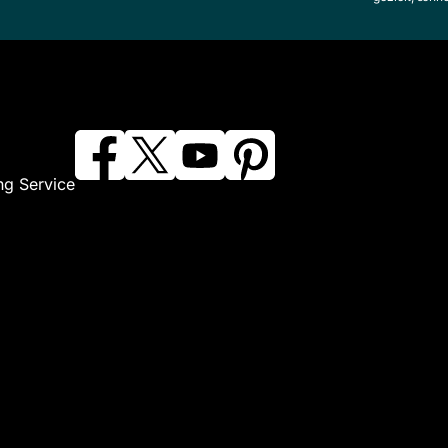
ng Service