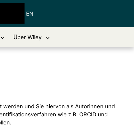
EN
Über Wiley
t werden und Sie hiervon als Autorinnen und
dentifikationsverfahren wie z.B. ORCID und
llen.