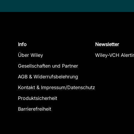
Info
Newsletter
Über Wiley
Wiley-VCH Alerti
Gesellschaften und Partner
AGB & Widerrufsbelehrung
Kontakt & Impressum/Datenschutz
Produktsicherheit
Barrierefreiheit