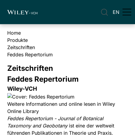
EN
Home
Produkte
Zeitschriften
Feddes Repertorium
Zeitschriften
Feddes Repertorium
Wiley-VCH
Weitere Informationen und online lesen in Wiley
Online Library
Feddes Repertorium - Journal of Botanical
Taxomony and Geobotany
ist eine der weltweit
führenden Publikationen in Theorie und Praxis.