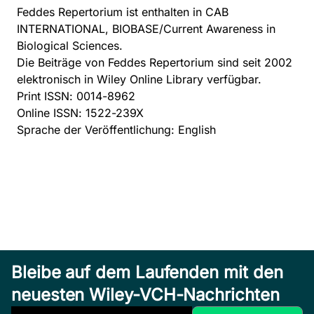
Feddes Repertorium ist enthalten in CAB
INTERNATIONAL, BIOBASE/Current Awareness in
Biological Sciences.
Die Beiträge von Feddes Repertorium sind seit 2002
elektronisch in Wiley Online Library verfügbar.
Print ISSN: 0014-8962
Online ISSN: 1522-239X
Sprache der Veröffentlichung: English
Bleibe auf dem Laufenden mit den
neuesten Wiley-VCH-Nachrichten