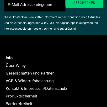
Dieser kostenlose Newsletter informiert immer monatlich über Aktuelles
und Neuerscheinungen der Wiley-VCH Verlagsgruppe in ausgewählten
Interessensgebieten - gezielt, schnell und zuverlässig!
Info
Über Wiley
Gesellschaften und Partner
AGB & Widerrufsbelehrung
Kontakt & Impressum/Datenschutz
Produktsicherheit
Barrierefreiheit