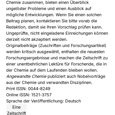
Chemie zusammen, bieten einen Überblick
ungelöster Probleme und einen Ausblick auf
mögliche Entwicklungen. Wenn Sie einen solchen
Beitrag planen, kontaktieren Sie bitte vorab die
Redaktion, damit sie Ihren Vorschlag prüfen kann.
Ungeprüfte, nicht eingeladene Einreichungen können
derzeit nicht akzeptiert werden.
Originalbeiträge (Zuschriften und Forschungsartikel)
werden kritisch ausgewählt, enthalten die neuesten
Forschungsergebnisse und machen die Zeitschrift zu
einer unentbehrlichen Lektüre für Forschende, die in
der Chemie auf dem Laufenden bleiben wollen.
Angewandte Chemie
publiziert auch Nobelvorträge
aus der Chemie und verwandten Disziplinen.
Print ISSN: 0044-8249
Online ISSN: 1521-3757
Sprache der Veröffentlichung: Deutsch
Eine
Zeitschrift