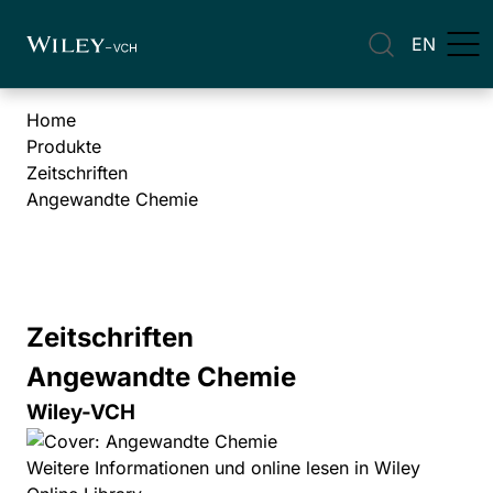
EN
Home
Produkte
Zeitschriften
Angewandte Chemie
Zeitschriften
Angewandte Chemie
Wiley-VCH
Weitere Informationen und online lesen in Wiley