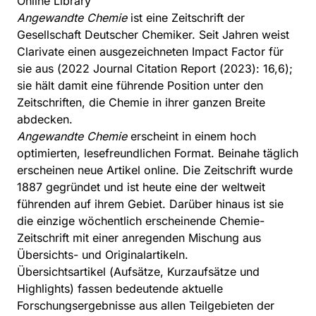
Online Library
Angewandte Chemie
ist eine Zeitschrift der
Gesellschaft Deutscher Chemiker
. Seit Jahren weist
Clarivate einen ausgezeichneten Impact Factor für
sie aus (2022 Journal Citation Report (2023): 16,6);
sie hält damit eine führende Position unter den
Zeitschriften, die Chemie in ihrer ganzen Breite
abdecken.
Angewandte Chemie
erscheint in einem hoch
optimierten, lesefreundlichen Format. Beinahe täglich
erscheinen neue Artikel online. Die Zeitschrift wurde
1887 gegründet und ist heute eine der weltweit
führenden auf ihrem Gebiet. Darüber hinaus ist sie
die einzige wöchentlich erscheinende Chemie-
Zeitschrift mit einer anregenden Mischung aus
Übersichts- und Originalartikeln.
Übersichtsartikel (Aufsätze, Kurzaufsätze und
Highlights) fassen bedeutende aktuelle
Forschungsergebnisse aus allen Teilgebieten der