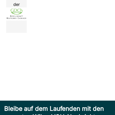
der
Bleibe auf dem Laufenden mit den