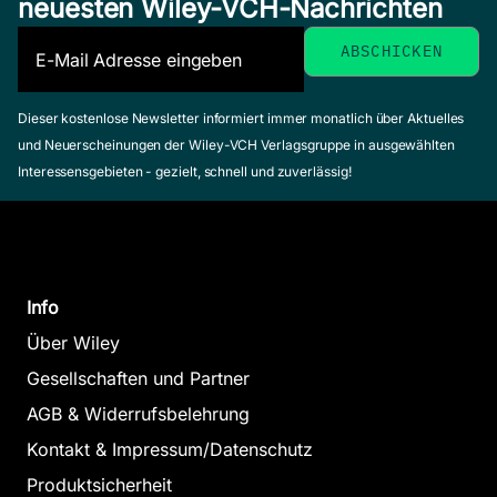
neuesten Wiley-VCH-Nachrichten
Dieser kostenlose Newsletter informiert immer monatlich über Aktuelles
und Neuerscheinungen der Wiley-VCH Verlagsgruppe in ausgewählten
Interessensgebieten - gezielt, schnell und zuverlässig!
Info
Über Wiley
Gesellschaften und Partner
AGB & Widerrufsbelehrung
Kontakt & Impressum/Datenschutz
Produktsicherheit