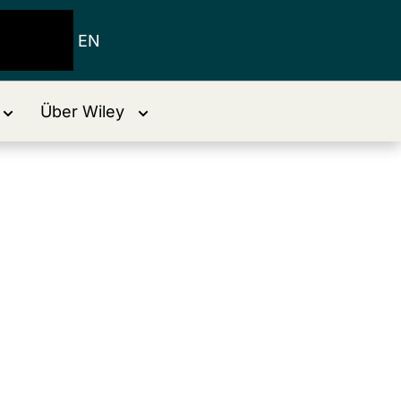
EN
Über Wiley