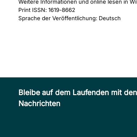
Weitere Informationen und online lesen in Wi
Print ISSN: 1619-8662
Sprache der Veröffentlichung: Deutsch
Bleibe auf dem Laufenden mit de
Nachrichten