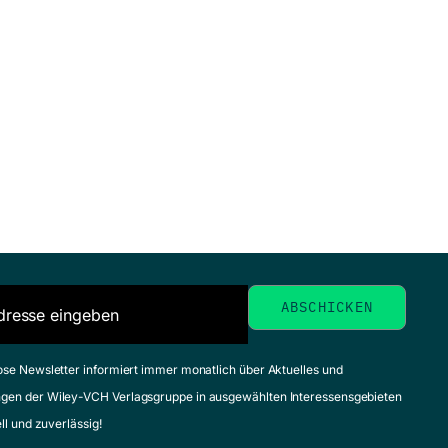
ose Newsletter informiert immer monatlich über Aktuelles und
gen der Wiley-VCH Verlagsgruppe in ausgewählten Interessensgebieten
ell und zuverlässig!