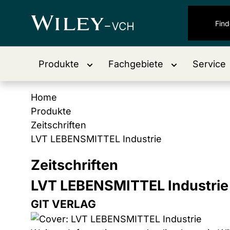
Produkte
Fachgebiete
Service
Home
Produkte
Zeitschriften
LVT LEBENSMITTEL Industrie
Zeitschriften
LVT LEBENSMITTEL Industrie
GIT VERLAG