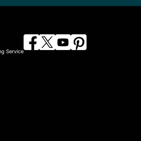
ng Service