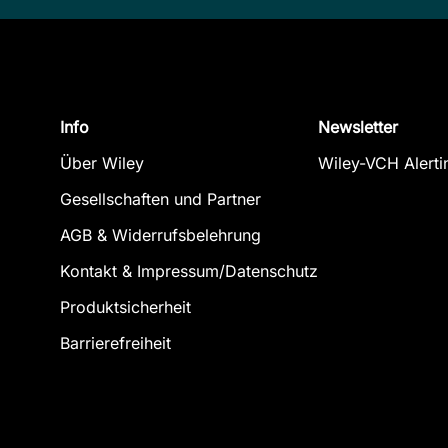
Info
Newsletter
Über Wiley
Wiley-VCH Alerti
Gesellschaften und Partner
AGB & Widerrufsbelehrung
Kontakt & Impressum/Datenschutz
Produktsicherheit
Barrierefreiheit