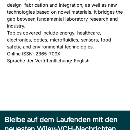
design, fabrication and integration, as well as new
technologies based on novel materials. It bridges the
gap between fundamental laboratory research and
industry.
Topics covered include energy, healthcare,
electronics, optics, microfluidics, sensors, food
safety, and environmental technologies.
Online ISSN: 2365-709X
Sprache der Veröffentlichung: English
Bleibe auf dem Laufenden mit den
neuesten Wiley-VCH-Nachrichten