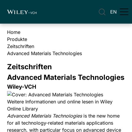
EN
Home
Produkte
Zeitschriften
Advanced Materials Technologies
Zeitschriften
Advanced Materials Technologies
Wiley-VCH
Weitere Informationen und online lesen in Wiley
Online Library
Advanced Materials Technologies
is the new home
for all technology-related materials applications
research, with particular focus on advanced device