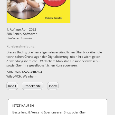
1. Auflage April 2022
288 Seiten, Softcover
Deutsche Dummies
Kurzbeschreibung
Dieses Buch gibt einen allgemeinverständlichen Überblick über die
technischen Grundlagen der Digitalisierung, über ihre wichtigsten
Anwendungsbereiche - Wirtschaft, Mobilität, Gesundheitswesen ... -
sowie über ihre gesellschaftlichen Konsequenzen.
ISBN:
978-3-527-71876-4
Wiley-VCH, Weinheim
Inhalt
Probekapitel
Index
JETZT KAUFEN
Bestellung & Versand über unseren Shop oder über