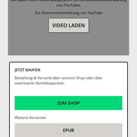
von YouTube.
Zur Datenschutzerklärung von YouTube
VIDEO LADEN
JETZT KAUFEN
Bestellung & Versand über unseren Shop oder über
autorisierte Vertriebspartner.
ZUM SHOP
Weitere Versionen
EPUB