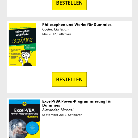
BESTELLEN
Philosophen und Werke für Dummies
Godin, Christian
Mai 2012, Softcover
BESTELLEN
Excel-VBA Power-Programmierung für
Dummies
Alexander, Michael
September 2016, Softcover