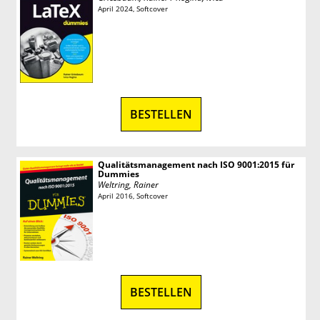
April 2024, Softcover
BESTELLEN
Qualitätsmanagement nach ISO 9001:2015 für
Dummies
Weltring, Rainer
April 2016, Softcover
BESTELLEN