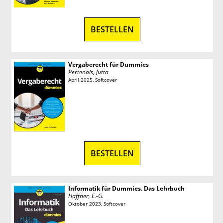
BESTELLEN
Vergaberecht für Dummies
Pertenais, Jutta
April 2025, Softcover
BESTELLEN
Informatik für Dummies. Das Lehrbuch
Haffner, E.-G.
Oktober 2023, Softcover