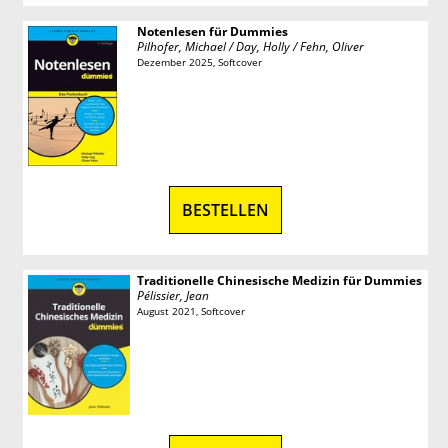
Notenlesen für Dummies
Pilhofer, Michael / Day, Holly / Fehn, Oliver
Dezember 2025, Softcover
BESTELLEN
Traditionelle Chinesische Medizin für Dummies
Pélissier, Jean
August 2021, Softcover