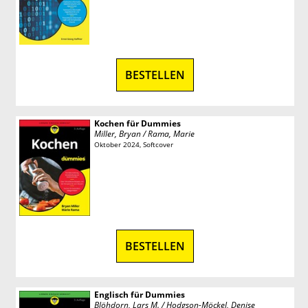
BESTELLEN
Kochen für Dummies
Miller, Bryan / Rama, Marie
Oktober 2024, Softcover
BESTELLEN
Englisch für Dummies
Blöhdorn, Lars M. / Hodgson-Möckel, Denise