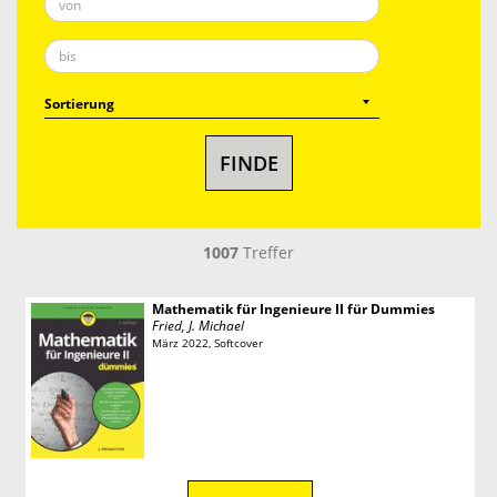
1007
Treffer
Mathematik für Ingenieure II für Dummies
Fried, J. Michael
März 2022, Softcover