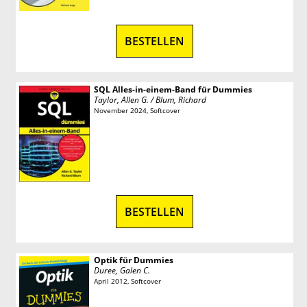
BESTELLEN
SQL Alles-in-einem-Band für Dummies
Taylor, Allen G. / Blum, Richard
November 2024, Softcover
BESTELLEN
Optik für Dummies
Duree, Galen C.
April 2012, Softcover