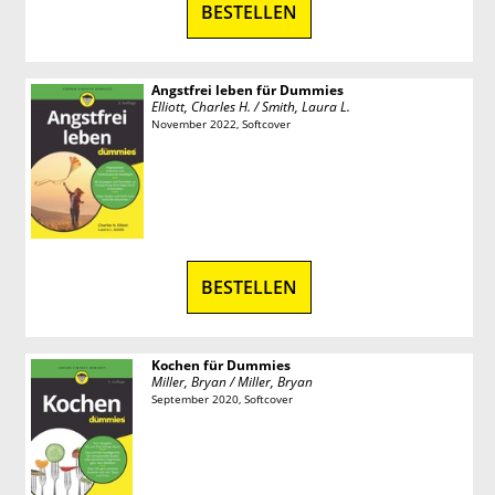
BESTELLEN
Angstfrei leben für Dummies
Elliott, Charles H. / Smith, Laura L.
November 2022, Softcover
BESTELLEN
Kochen für Dummies
Miller, Bryan / Miller, Bryan
September 2020, Softcover