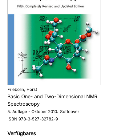
Friebolin, Horst
Basic One- and Two-Dimensional NMR
Spectroscopy
.
5. Auflage
- Oktober 2010
Softcover
ISBN 978-3-527-32782-9
Verfügbares