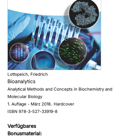
Lottspeich, Friedrich
Bioanalytics
Analytical Methods and Concepts in Biochemistry and
Molecular Biology
.
1. Auflage
- März 2018
Hardcover
ISBN 978-3-527-33919-8
Verfügbares
Bonusmaterial: