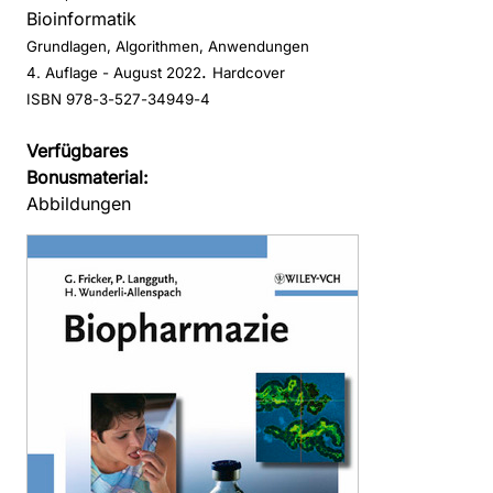
Bioinformatik
Grundlagen, Algorithmen, Anwendungen
.
4. Auflage
- August 2022
Hardcover
ISBN 978-3-527-34949-4
Verfügbares
Bonusmaterial:
Abbildungen