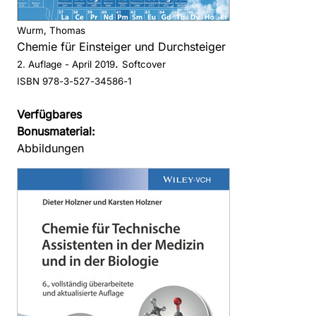
Wurm, Thomas
Chemie für Einsteiger und Durchsteiger
.
2. Auflage
- April 2019
Softcover
ISBN 978-3-527-34586-1
Verfügbares
Bonusmaterial:
Abbildungen