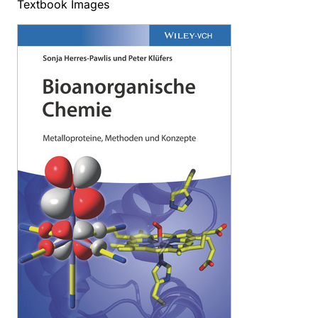
Textbook Images