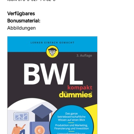
Verfügbares
Bonusmaterial:
Abbildungen