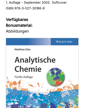
.
1. Auflage
- September 2003
Softcover
ISBN 978-3-527-30166-9
Verfügbares
Bonusmaterial:
Abbildungen