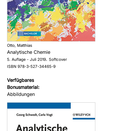
Otto, Matthias
Analytische Chemie
.
5. Auflage
- Juli 2019
Softcover
ISBN 978-3-527-34465-9
Verfügbares
Bonusmaterial:
Abbildungen