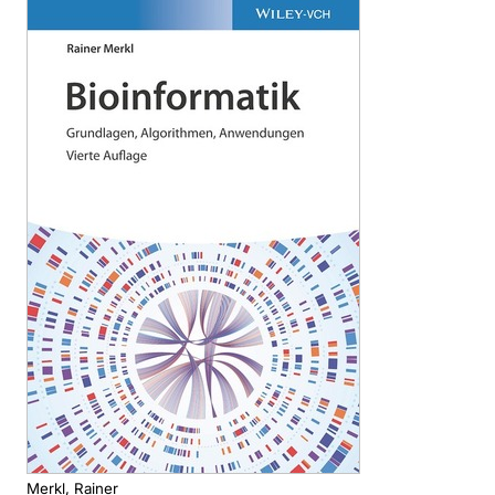
Merkl, Rainer