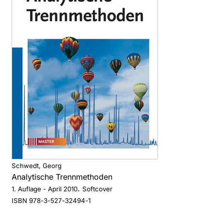
Schwedt, Georg
Analytische Trennmethoden
.
1. Auflage
- April 2010
Softcover
ISBN 978-3-527-32494-1