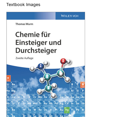
Textbook Images