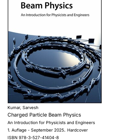
Kumar, Sarvesh
Charged Particle Beam Physics
An Introduction for Physicists and Engineers
.
1. Auflage
- September 2025
Hardcover
ISBN 978-3-527-41404-8