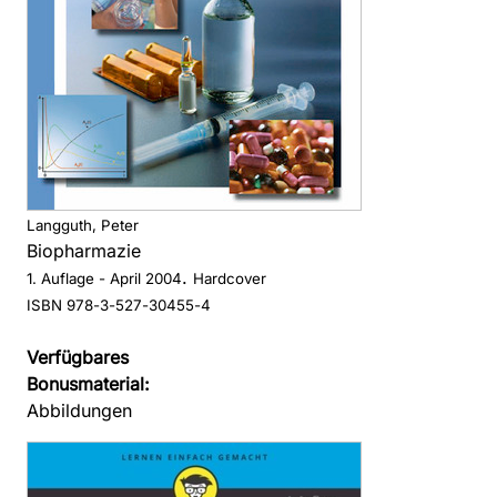
Langguth, Peter
Biopharmazie
.
1. Auflage
- April 2004
Hardcover
ISBN 978-3-527-30455-4
Verfügbares
Bonusmaterial:
Abbildungen