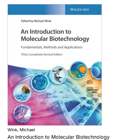
Wink, Michael
An Introduction to Molecular Biotechnology