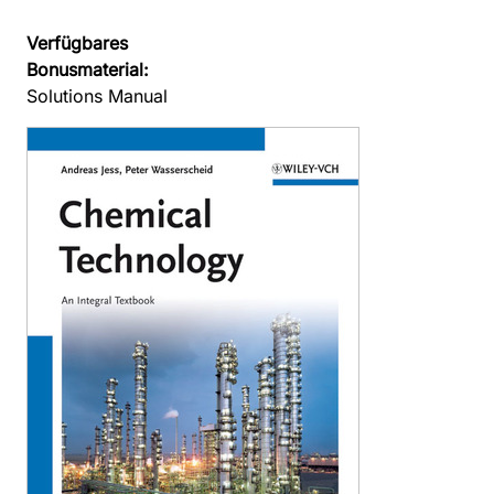
Verfügbares
Bonusmaterial:
Solutions Manual