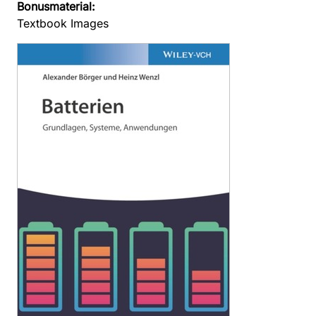
Bonusmaterial:
Textbook Images