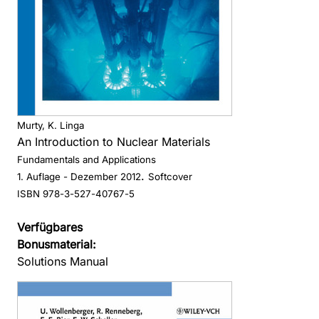
Murty, K. Linga
An Introduction to Nuclear Materials
Fundamentals and Applications
.
1. Auflage
- Dezember 2012
Softcover
ISBN 978-3-527-40767-5
Verfügbares
Bonusmaterial:
Solutions Manual