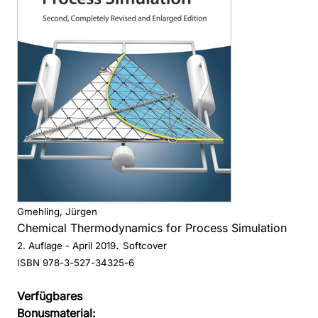
Gmehling, Jürgen
Chemical Thermodynamics for Process Simulation
.
2. Auflage
- April 2019
Softcover
ISBN 978-3-527-34325-6
Verfügbares
Bonusmaterial: