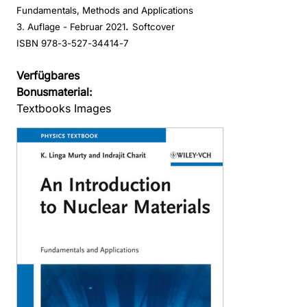
Fundamentals, Methods and Applications
.
3. Auflage
- Februar 2021
Softcover
ISBN 978-3-527-34414-7
Verfügbares
Bonusmaterial:
Textbooks Images