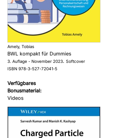
Amely, Tobias
BWL kompakt für Dummies
.
3. Auflage
- November 2023
Softcover
ISBN 978-3-527-72041-5
Verfügbares
Bonusmaterial:
Videos