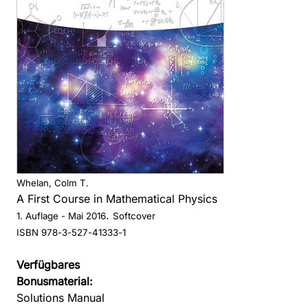
Whelan, Colm T.
A First Course in Mathematical Physics
.
1. Auflage
- Mai 2016
Softcover
ISBN 978-3-527-41333-1
Verfügbares
Bonusmaterial:
Solutions Manual