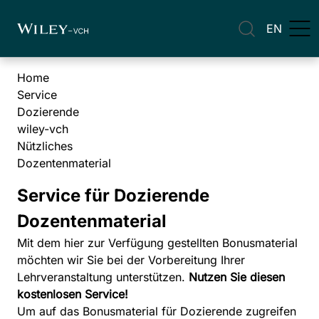
EN
Home
Service
Dozierende
wiley-vch
Nützliches
Dozentenmaterial
Service für Dozierende
Dozentenmaterial
Mit dem hier zur Verfügung gestellten Bonusmaterial
möchten wir Sie bei der Vorbereitung Ihrer
Lehrveranstaltung unterstützen.
Nutzen Sie diesen
kostenlosen Service!
Um auf das Bonusmaterial für Dozierende zugreifen