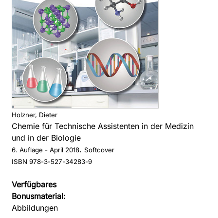
Holzner, Dieter
Chemie für Technische Assistenten in der Medizin
und in der Biologie
.
6. Auflage
- April 2018
Softcover
ISBN 978-3-527-34283-9
Verfügbares
Bonusmaterial:
Abbildungen