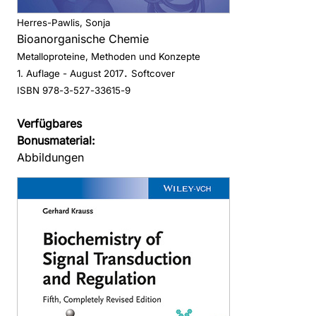
Herres-Pawlis, Sonja
Bioanorganische Chemie
Metalloproteine, Methoden und Konzepte
.
1. Auflage
- August 2017
Softcover
ISBN 978-3-527-33615-9
Verfügbares
Bonusmaterial:
Abbildungen