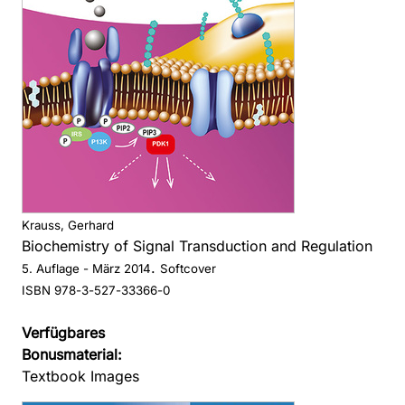
Krauss, Gerhard
Biochemistry of Signal Transduction and Regulation
.
5. Auflage
- März 2014
Softcover
ISBN 978-3-527-33366-0
Verfügbares
Bonusmaterial:
Textbook Images