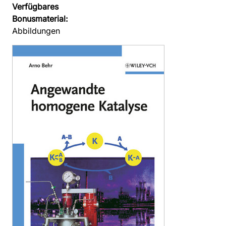
Verfügbares
Bonusmaterial:
Abbildungen