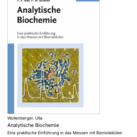
Wollenberger, Ulla
Analytische Biochemie
Eine praktische Einführung in das Messen mit Biomolekülen