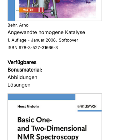
Behr, Arno
Angewandte homogene Katalyse
.
1. Auflage
- Januar 2008
Softcover
ISBN 978-3-527-31666-3
Verfügbares
Bonusmaterial:
Abbildungen
Lösungen