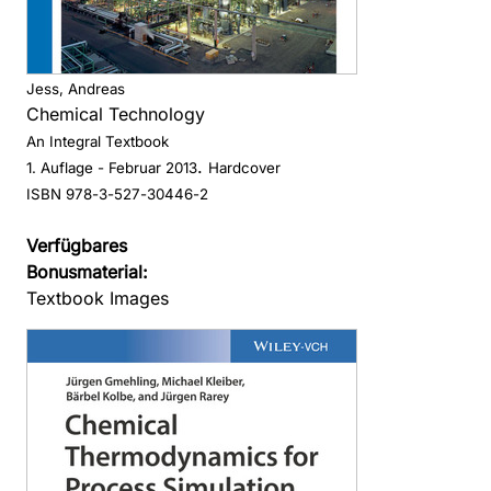
Jess, Andreas
Chemical Technology
An Integral Textbook
.
1. Auflage
- Februar 2013
Hardcover
ISBN 978-3-527-30446-2
Verfügbares
Bonusmaterial:
Textbook Images