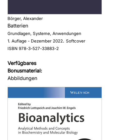
Börger, Alexander
Batterien
Grundlagen, Systeme, Anwendungen
.
1. Auflage
- Dezember 2022
Softcover
ISBN 978-3-527-33883-2
Verfügbares
Bonusmaterial:
Abbildungen