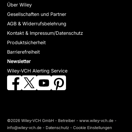
Über Wiley
Gesellschaften und Partner
AGB & Widerrufsbelehrung
Kontakt & Impressum/Datenschutz
Produktsicherheit
Barrierefreiheit
Newsletter
Wiley-VCH Alerting Service
©2026 Wiley-VCH GmbH - Betreiber - www.wiley-vch.de -
info@wiley-vch.de -
Datenschutz
-
Cookie Einstellungen