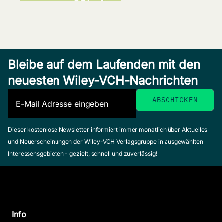
Bleibe auf dem Laufenden mit den
neuesten Wiley-VCH-Nachrichten
Dieser kostenlose Newsletter informiert immer monatlich über Aktuelles
und Neuerscheinungen der Wiley-VCH Verlagsgruppe in ausgewählten
Interessensgebieten - gezielt, schnell und zuverlässig!
Info