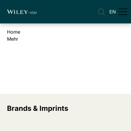
EN
Home
Mehr
Brands & Imprints