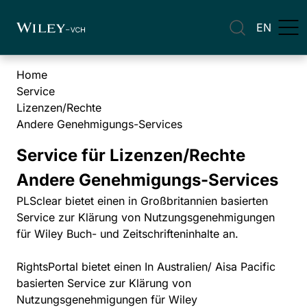
EN
Home
Service
Lizenzen/Rechte
Andere Genehmigungs-Services
Service für Lizenzen/Rechte
Andere Genehmigungs-Services
PLSclear
bietet einen in Großbritannien basierten
Service zur Klärung von Nutzungsgenehmigungen
für Wiley Buch- und Zeitschrifteninhalte an.
RightsPortal
bietet einen In Australien/ Aisa Pacific
basierten Service zur Klärung von
Nutzungsgenehmigungen für Wiley