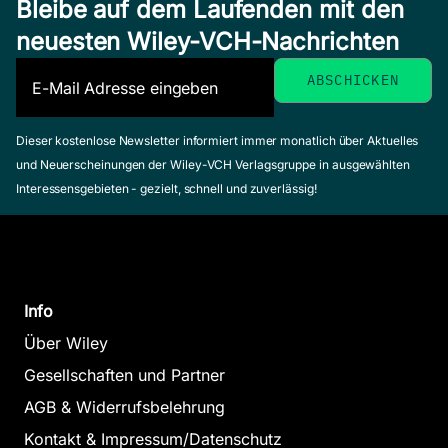
Bleibe auf dem Laufenden mit den
neuesten Wiley-VCH-Nachrichten
Dieser kostenlose Newsletter informiert immer monatlich über Aktuelles
und Neuerscheinungen der Wiley-VCH Verlagsgruppe in ausgewählten
Interessensgebieten - gezielt, schnell und zuverlässig!
Info
Über Wiley
Gesellschaften und Partner
AGB & Widerrufsbelehrung
Kontakt & Impressum/Datenschutz