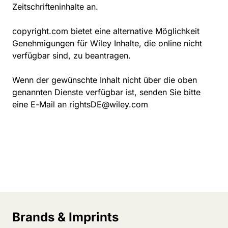
Zeitschrifteninhalte an.
copyright.com
bietet eine alternative Möglichkeit
Genehmigungen für Wiley Inhalte, die online nicht
verfügbar sind, zu beantragen.
Wenn der gewünschte Inhalt nicht über die oben
genannten Dienste verfügbar ist, senden Sie bitte
eine E-Mail an
rightsDE@wiley.com
Brands & Imprints