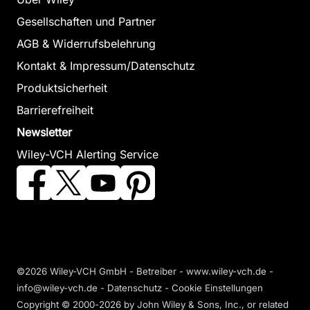
Gesellschaften und Partner
AGB & Widerrufsbelehrung
Kontakt & Impressum/Datenschutz
Produktsicherheit
Barrierefreiheit
Newsletter
Wiley-VCH Alerting Service
©2026 Wiley-VCH GmbH - Betreiber - www.wiley-vch.de -
info@wiley-vch.de -
Datenschutz
-
Cookie Einstellungen
Copyright © 2000-2026
by John Wiley & Sons, Inc., or related