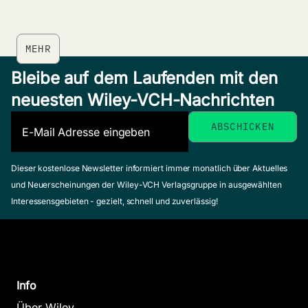
MEHR
Bleibe auf dem Laufenden mit den
neuesten Wiley-VCH-Nachrichten
Dieser kostenlose Newsletter informiert immer monatlich über Aktuelles
und Neuerscheinungen der Wiley-VCH Verlagsgruppe in ausgewählten
Interessensgebieten - gezielt, schnell und zuverlässig!
Info
Über Wiley