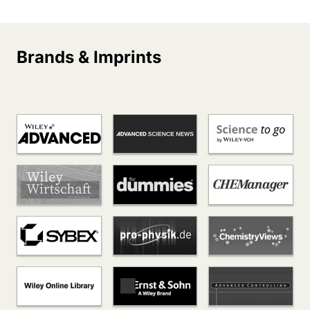
Brands & Imprints