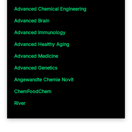
Advanced Chemical Engineering
Advanced Brain
Advanced Immunology
Advanced Healthy Aging
Advanced Medicine
Advanced Genetics
Angewandte Chemie Novit
ChemFoodChem
River