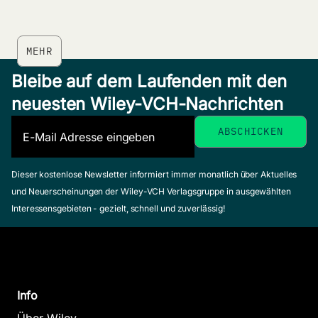
MEHR
Bleibe auf dem Laufenden mit den
neuesten Wiley-VCH-Nachrichten
Dieser kostenlose Newsletter informiert immer monatlich über Aktuelles
und Neuerscheinungen der Wiley-VCH Verlagsgruppe in ausgewählten
Interessensgebieten - gezielt, schnell und zuverlässig!
Info