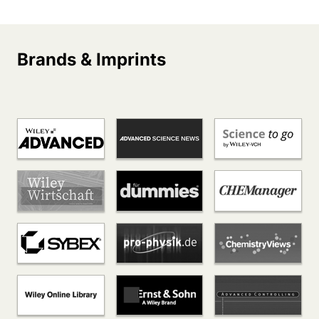
Brands & Imprints