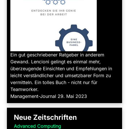
Ein gut geschriebener Ratgeber in anderem
Gewand. Lencioni gelingt es einmal mehr,
überzeugende Einsichten und Empfehlungen in
leicht verständlicher und umsetzbarer Form zu
vermitteln. Ein tolles Buch - nicht nur für
Teamworker.
Management-Journal 29. Mai 2023
Neue Zeitschriften
Advanced Computing