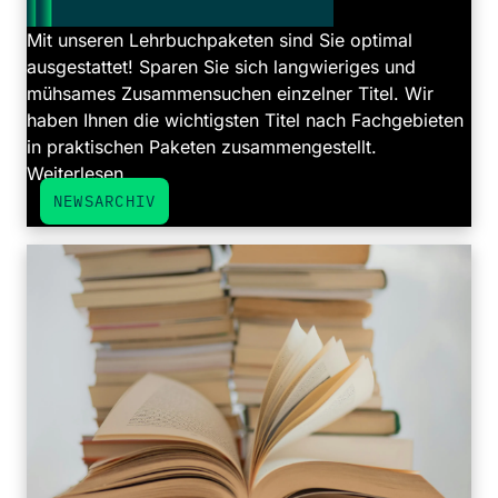
Mit unseren Lehrbuchpaketen sind Sie optimal
ausgestattet! Sparen Sie sich langwieriges und
mühsames Zusammensuchen einzelner Titel. Wir
haben Ihnen die wichtigsten Titel nach Fachgebieten
in praktischen Paketen zusammengestellt.
Weiterlesen ...
NEWSARCHIV