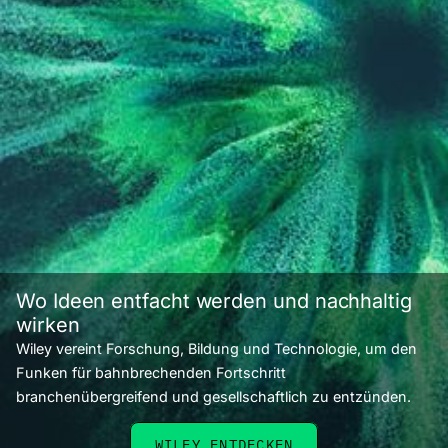
Wo Ideen entfacht werden und nachhaltig
wirken
Wiley vereint Forschung, Bildung und Technologie, um den
Funken für bahnbrechenden Fortschritt
branchenübergreifend und gesellschaftlich zu entzünden.
WILEY ENTDECKEN