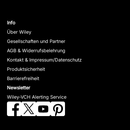
Info
Über Wiley
Gesellschaften und Partner
AGB & Widerrufsbelehrung
Kontakt & Impressum/Datenschutz
Produktsicherheit
Barrierefreiheit
Newsletter
Wiley-VCH Alerting Service