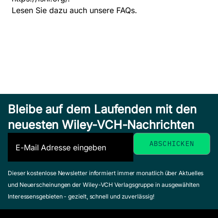
Lesen Sie dazu auch unsere
FAQs
.
Bleibe auf dem Laufenden mit den
neuesten Wiley-VCH-Nachrichten
Dieser kostenlose Newsletter informiert immer monatlich über Aktuelles
und Neuerscheinungen der Wiley-VCH Verlagsgruppe in ausgewählten
Interessensgebieten - gezielt, schnell und zuverlässig!