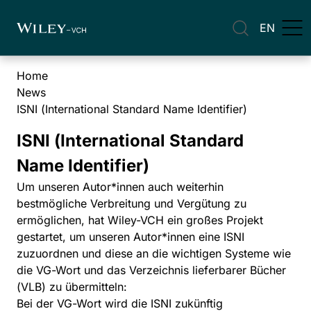
EN
Home
News
ISNI (International Standard Name Identifier)
ISNI (International Standard
Name Identifier)
Um unseren Autor*innen auch weiterhin
bestmögliche Verbreitung und Vergütung zu
ermöglichen, hat Wiley-VCH ein großes Projekt
gestartet, um unseren Autor*innen eine ISNI
zuzuordnen und diese an die wichtigen Systeme wie
die VG-Wort und das Verzeichnis lieferbarer Bücher
(VLB) zu übermitteln:
Bei der VG-Wort wird die ISNI zukünftig