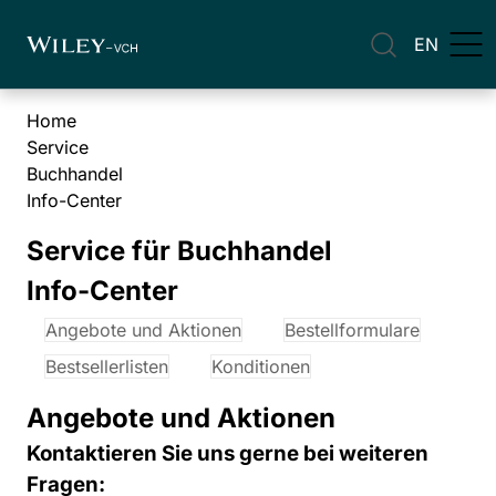
EN
Home
Service
Buchhandel
Info-Center
Service für Buchhandel
Info-Center
Angebote und Aktionen
Bestellformulare
Bestsellerlisten
Konditionen
Angebote und Aktionen
Kontaktieren Sie uns gerne bei weiteren
Fragen: