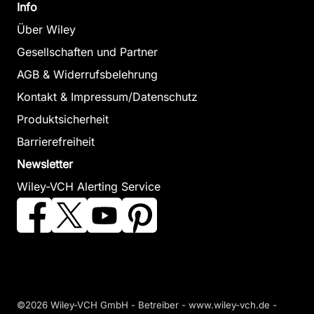
Info
Über Wiley
Gesellschaften und Partner
AGB & Widerrufsbelehrung
Kontakt & Impressum/Datenschutz
Produktsicherheit
Barrierefreiheit
Newsletter
Wiley-VCH Alerting Service
©2026 Wiley-VCH GmbH - Betreiber - www.wiley-vch.de -