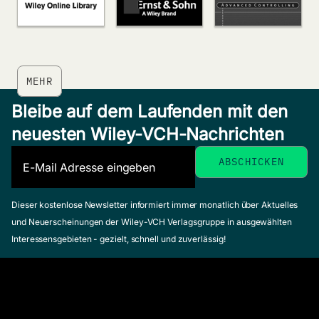
MEHR
Bleibe auf dem Laufenden mit den
neuesten Wiley-VCH-Nachrichten
Dieser kostenlose Newsletter informiert immer monatlich über Aktuelles
und Neuerscheinungen der Wiley-VCH Verlagsgruppe in ausgewählten
Interessensgebieten - gezielt, schnell und zuverlässig!