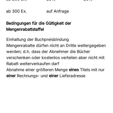
ab 300 Ex.
auf Anfrage
Bedingungen für die Gültigkeit der
Mengenrabattstaffel
Einhaltung der Buchpreisbindung
Mengenrabatte dürfen nicht an Dritte weitergegeben
werden; d.h. dass der Abnehmer die Bücher
verschenken oder kostenlos verteilen aber nicht mit
Rabatt weiterverkaufen darf
Abnahme einer größeren Menge
eines
Titels mit nur
einer
Rechnungs- und
einer
Lieferadresse