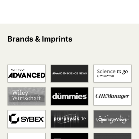
Brands & Imprints