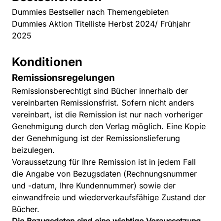
Dummies Bestseller nach Themengebieten
Dummies Aktion Titelliste Herbst 2024/ Frühjahr
2025
Konditionen
Remissionsregelungen
Remissionsberechtigt sind Bücher innerhalb der
vereinbarten Remissionsfrist. Sofern nicht anders
vereinbart, ist die Remission ist nur nach vorheriger
Genehmigung durch den Verlag möglich. Eine Kopie
der Genehmigung ist der Remissionslieferung
beizulegen.
Voraussetzung für Ihre Remission ist in jedem Fall
die Angabe von Bezugsdaten (Rechnungsnummer
und -datum, Ihre Kundennummer) sowie der
einwandfreie und wiederverkaufsfähige Zustand der
Bücher.