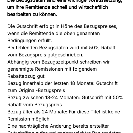
Die Bezugsdaten sind eine wichtige Voraussetzung,
um Ihre Remittende schnell und wirtschaftlich
bearbeiten zu können.
Die Gutschrift erfolgt in Höhe des Bezugspreises,
wenn die Remittende die oben genannten
Bedingungen erfüllt.
Bei fehlenden Bezugsdaten wird mit 50% Rabatt
vom Bezugspreis gutgeschrieben.
Abhängig vom Bezugszeitpunkt schreiben wir
genehmigte Remissionen mit folgendem
Rabattabzug gut:
Bezug innerhalb der letzten 18 Monate: Gutschrift
zum Original-Bezugspreis
Bezug zwischen 18-24 Monaten: Gutschrift mit 50%
Rabatt vom Bezugspreis
Bezug älter als 24 Monate: Für diese Titel ist keine
Remission möglich
Eine nachträgliche Änderung bereits erstellter