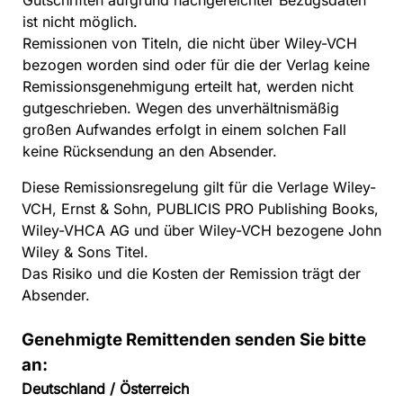
Gutschriften aufgrund nachgereichter Bezugsdaten
ist nicht möglich.
Remissionen von Titeln, die nicht über Wiley-VCH
bezogen worden sind oder für die der Verlag keine
Remissionsgenehmigung erteilt hat, werden nicht
gutgeschrieben. Wegen des unverhältnismäßig
großen Aufwandes erfolgt in einem solchen Fall
keine Rücksendung an den Absender.
Diese Remissionsregelung gilt für die Verlage Wiley-
VCH, Ernst & Sohn, PUBLICIS PRO Publishing Books,
Wiley-VHCA AG und über Wiley-VCH bezogene John
Wiley & Sons Titel.
Das Risiko und die Kosten der Remission trägt der
Absender.
Genehmigte Remittenden senden Sie bitte
an:
Deutschland / Österreich