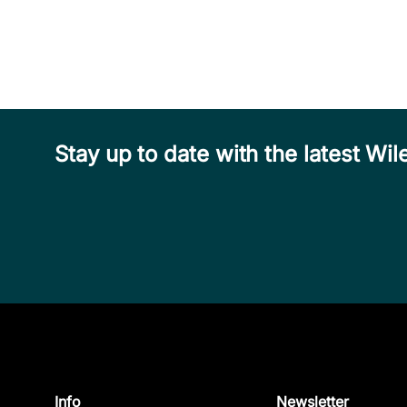
Stay up to date with the latest W
Info
Newsletter