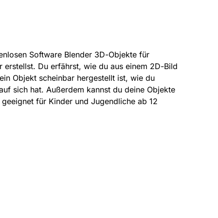
stenlosen Software Blender 3D-Objekte für
erstellst. Du erfährst, wie du aus einem 2D-Bild
n Objekt scheinbar hergestellt ist, wie du
auf sich hat. Außerdem kannst du deine Objekte
 geeignet für Kinder und Jugendliche ab 12