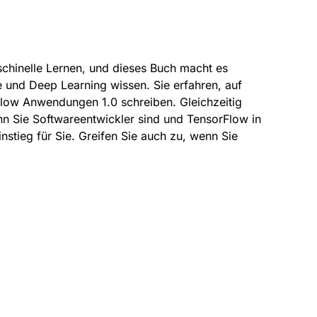
chinelle Lernen, und dieses Buch macht es
e und Deep Learning wissen. Sie erfahren, auf
Flow Anwendungen 1.0 schreiben. Gleichzeitig
n Sie Softwareentwickler sind und TensorFlow in
nstieg für Sie. Greifen Sie auch zu, wenn Sie