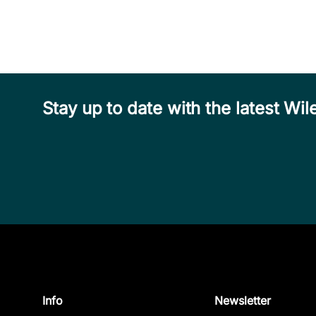
Stay up to date with the latest W
Info
Newsletter