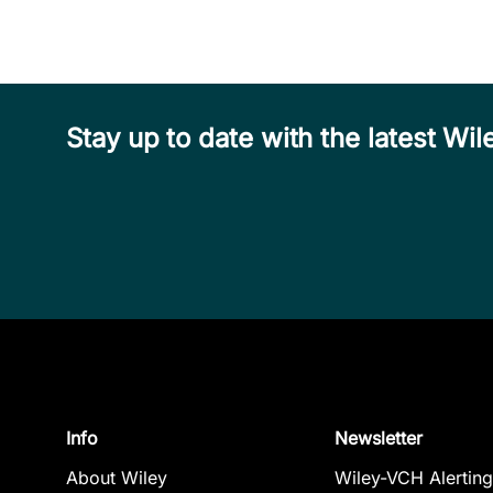
Stay up to date with the latest W
Info
Newsletter
About Wiley
Wiley-VCH Alerting