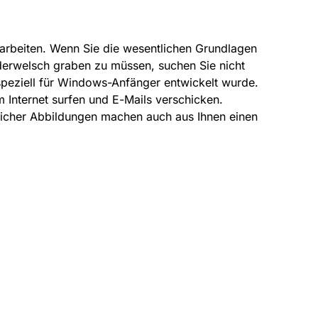
narbeiten. Wenn Sie die wesentlichen Grundlagen
erwelsch graben zu müssen, suchen Sie nicht
r speziell für Windows-Anfänger entwickelt wurde.
m Internet surfen und E-Mails verschicken.
lfreicher Abbildungen machen auch aus Ihnen einen